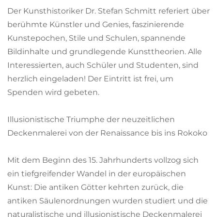
Der Kunsthistoriker Dr. Stefan Schmitt referiert über
berühmte Künstler und Genies, faszinierende
Kunstepochen, Stile und Schulen, spannende
Bildinhalte und grundlegende Kunsttheorien. Alle
Interessierten, auch Schüler und Studenten, sind
herzlich eingeladen! Der Eintritt ist frei, um
Spenden wird gebeten.
Illusionistische Triumphe der neuzeitlichen
Deckenmalerei von der Renaissance bis ins Rokoko
Mit dem Beginn des 15. Jahrhunderts vollzog sich
ein tiefgreifender Wandel in der europäischen
Kunst: Die antiken Götter kehrten zurück, die
antiken Säulenordnungen wurden studiert und die
naturalistische und illusionistische Deckenmalerei