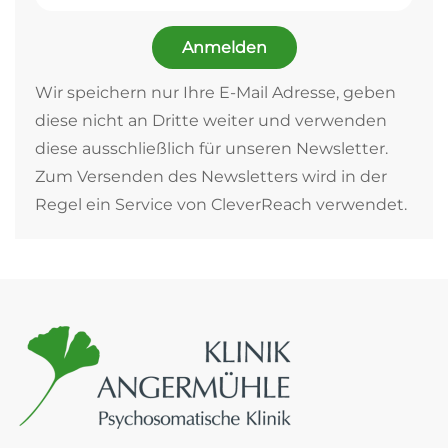
Anmelden
Wir speichern nur Ihre E-Mail Adresse, geben
diese nicht an Dritte weiter und verwenden
diese ausschließlich für unseren Newsletter.
Zum Versenden des Newsletters wird in der
Regel ein Service von CleverReach verwendet.