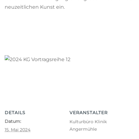
neuzeitlichen Kunst ein.
DETAILS
VERANSTALTER
Datum:
Kulturbüro Klinik
Angermühle
15. Mai 2024