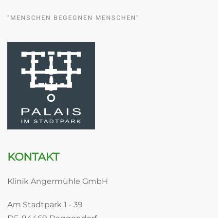
"MENSCHEN BEGEGNEN MENSCHEN"
KONTAKT
Klinik Angermühle GmbH
Am Stadtpark 1 - 39