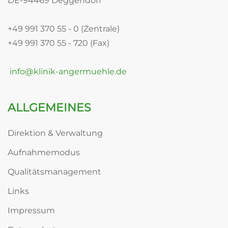
DE-94469 Deggendorf
+49 991 370 55 - 0 (Zentrale)
+49 991 370 55 - 720 (Fax)
info@klinik-angermuehle.de
ALLGEMEINES
Direktion & Verwaltung
Aufnahmemodus
Qualitätsmanagement
Links
Impressum