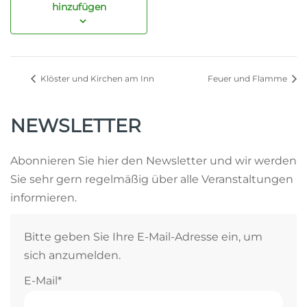
hinzufügen
Klöster und Kirchen am Inn
Feuer und Flamme
NEWSLETTER
Abonnieren Sie hier den Newsletter und wir werden
Sie sehr gern regelmäßig über alle Veranstaltungen
informieren.
Bitte geben Sie Ihre E-Mail-Adresse ein, um
sich anzumelden.
E-Mail*