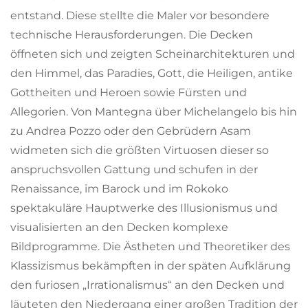
entstand. Diese stellte die Maler vor besondere
technische Herausforderungen. Die Decken
öffneten sich und zeigten Scheinarchitekturen und
den Himmel, das Paradies, Gott, die Heiligen, antike
Gottheiten und Heroen sowie Fürsten und
Allegorien. Von Mantegna über Michelangelo bis hin
zu Andrea Pozzo oder den Gebrüdern Asam
widmeten sich die größten Virtuosen dieser so
anspruchsvollen Gattung und schufen in der
Renaissance, im Barock und im Rokoko
spektakuläre Hauptwerke des Illusionismus und
visualisierten an den Decken komplexe
Bildprogramme. Die Ästheten und Theoretiker des
Klassizismus bekämpften in der späten Aufklärung
den furiosen „Irrationalismus“ an den Decken und
läuteten den Niedergang einer großen Tradition der