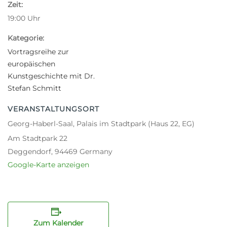
Zeit:
19:00
Uhr
Kategorie:
Vortragsreihe zur
europäischen
Kunstgeschichte mit Dr.
Stefan Schmitt
VERANSTALTUNGSORT
Georg-Haberl-Saal, Palais im Stadtpark (Haus 22, EG)
Am Stadtpark 22
Deggendorf
,
94469
Germany
Google-Karte anzeigen
Zum Kalender