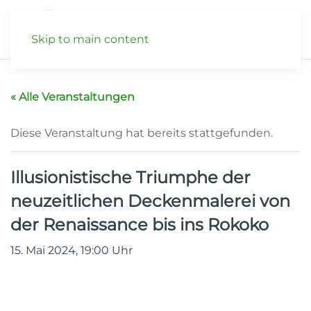
Skip to main content
« Alle Veranstaltungen
Diese Veranstaltung hat bereits stattgefunden.
Illusionistische Triumphe der
neuzeitlichen Deckenmalerei von
der Renaissance bis ins Rokoko
15. Mai 2024, 19:00
Uhr