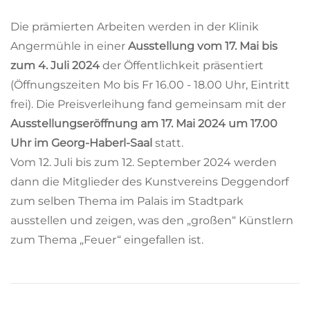
Die prämierten Arbeiten werden in der Klinik
Angermühle in einer
Ausstellung vom 17. Mai bis
zum 4. Juli 2024
der Öffentlichkeit präsentiert
(Öffnungszeiten Mo bis Fr 16.00 - 18.00 Uhr, Eintritt
frei). Die Preisverleihung fand gemeinsam mit der
Ausstellungseröffnung am 17. Mai 2024 um 17.00
Uhr im Georg-Haberl-Saal
statt.
Vom 12. Juli bis zum 12. September 2024 werden
dann die Mitglieder des Kunstvereins Deggendorf
zum selben Thema im Palais im Stadtpark
ausstellen und zeigen, was den „großen“ Künstlern
zum Thema „Feuer“ eingefallen ist.