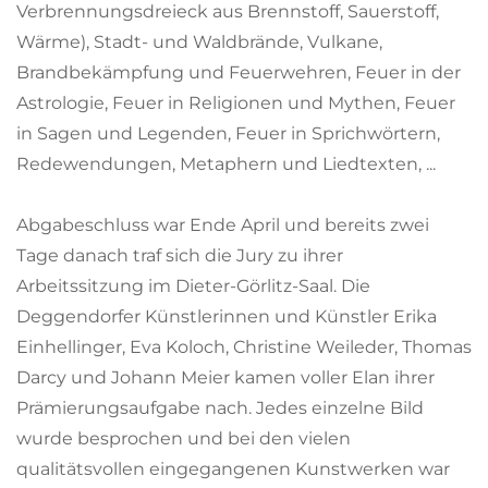
Verbrennungsdreieck aus Brennstoff, Sauerstoff,
Wärme), Stadt- und Waldbrände, Vulkane,
Brandbekämpfung und Feuerwehren, Feuer in der
Astrologie, Feuer in Religionen und Mythen, Feuer
in Sagen und Legenden, Feuer in Sprichwörtern,
Redewendungen, Metaphern und Liedtexten, ...
Abgabeschluss war Ende April und bereits zwei
Tage danach traf sich die Jury zu ihrer
Arbeitssitzung im Dieter-Görlitz-Saal. Die
Deggendorfer Künstlerinnen und Künstler Erika
Einhellinger, Eva Koloch, Christine Weileder, Thomas
Darcy und Johann Meier kamen voller Elan ihrer
Prämierungsaufgabe nach. Jedes einzelne Bild
wurde besprochen und bei den vielen
qualitätsvollen eingegangenen Kunstwerken war