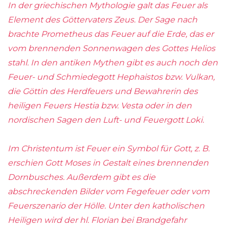
In der griechischen Mythologie galt das Feuer als
Element des Göttervaters Zeus. Der Sage nach
brachte Prometheus das Feuer auf die Erde, das er
vom brennenden Sonnenwagen des Gottes Helios
stahl. In den antiken Mythen gibt es auch noch den
Feuer- und Schmiedegott Hephaistos bzw. Vulkan,
die Göttin des Herdfeuers und Bewahrerin des
heiligen Feuers Hestia bzw. Vesta oder in den
nordischen Sagen den Luft- und Feuergott Loki.
Im Christentum ist Feuer ein Symbol für Gott, z. B.
erschien Gott Moses in Gestalt
eines brennenden
Dornbusches. Außerdem gibt es die
abschreckenden Bilder
vom Fegefeuer oder vom
Feuerszenario der Hölle. Unter den katholischen
Heiligen wird der
hl. Florian bei Brandgefahr