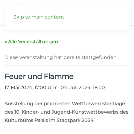
Skip to main content
« Alle Veranstaltungen
Diese Veranstaltung hat bereits stattgefunden.
Feuer und Flamme
17. Mai 2024, 17:00
Uhr
-
04. Juli 2024, 18:00
Ausstellung der prämierten Wettbewerbsbeiträge
des 10. Kinder- und Jugend-Kunstwettbewerbs des
Kulturbüros Palais im Stadtpark 2024