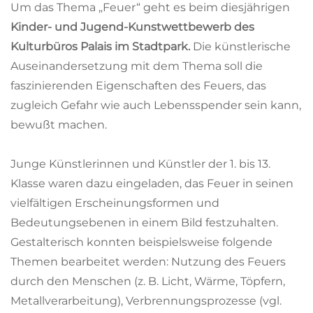
Um das Thema „Feuer“ geht es beim diesjährigen
Kinder- und Jugend-Kunstwettbewerb des
Kulturbüros Palais im Stadtpark.
Die künstlerische
Auseinandersetzung mit dem Thema soll die
faszinierenden Eigenschaften des Feuers, das
zugleich Gefahr wie auch Lebensspender sein kann,
bewußt machen.
Junge Künstlerinnen und Künstler der 1. bis 13.
Klasse waren dazu eingeladen, das Feuer in seinen
vielfältigen Erscheinungsformen und
Bedeutungsebenen in einem Bild festzuhalten.
Gestalterisch konnten beispielsweise folgende
Themen bearbeitet werden: Nutzung des Feuers
durch den Menschen (z. B. Licht, Wärme, Töpfern,
Metallverarbeitung), Verbrennungsprozesse (vgl.