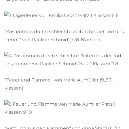
"Zusammen durch schlechte Zeiten bis der Tod uns
trennt" von Pauline Schmid (7./8. Klassen)
"Feuer und Flamme" von Marie Aumüller (9./10.
Klassen)
"Rettung aus den Flammen" von Anna Stahl (11./12.