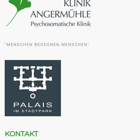
"MENSCHEN BEGEGNEN MENSCHEN"
KONTAKT