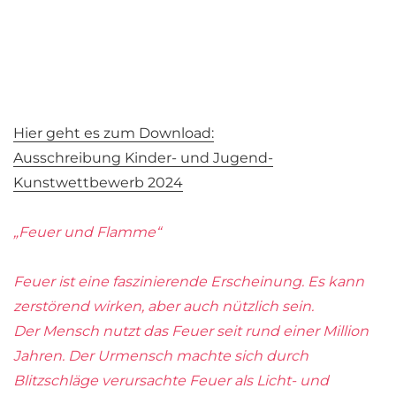
Hier geht es zum Download:
Ausschreibung Kinder- und Jugend-
Kunstwettbewerb 2024
„Feuer und Flamme“
Feuer ist eine faszinierende Erscheinung. Es kann
zerstörend wirken, aber auch nützlich sein.
Der Mensch nutzt das Feuer seit rund einer Million
Jahren. Der Urmensch machte sich durch
Blitzschläge verursachte Feuer als Licht- und