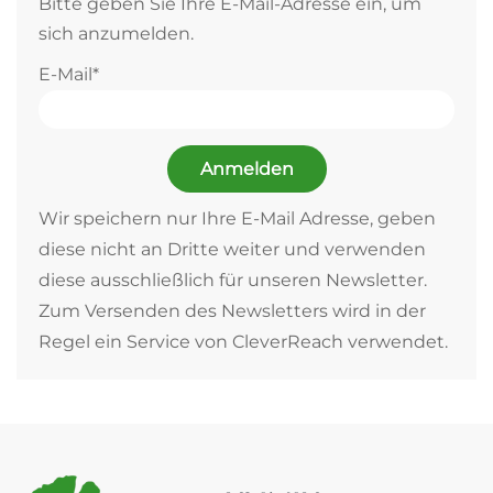
Bitte geben Sie Ihre E-Mail-Adresse ein, um
sich anzumelden.
E-Mail*
Anmelden
Wir speichern nur Ihre E-Mail Adresse, geben
diese nicht an Dritte weiter und verwenden
diese ausschließlich für unseren Newsletter.
Zum Versenden des Newsletters wird in der
Regel ein Service von CleverReach verwendet.