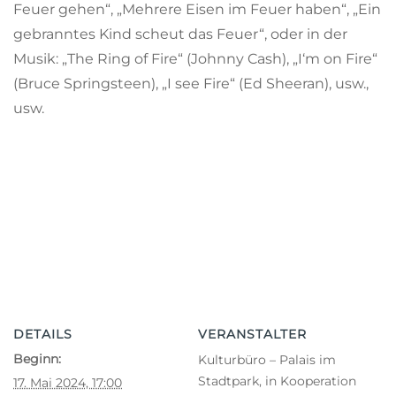
Feuer gehen“, „Mehrere Eisen im Feuer haben“, „Ein
gebranntes Kind scheut das Feuer“, oder in der
Musik: „The Ring of Fire“ (Johnny Cash), „I‘m on Fire“
(Bruce Springsteen), „I see Fire“ (Ed Sheeran), usw.,
usw.
DETAILS
VERANSTALTER
Beginn:
Kulturbüro – Palais im
Stadtpark, in Kooperation
17. Mai 2024, 17:00