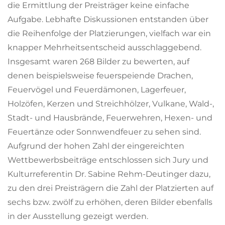
die Ermittlung der Preisträger keine einfache
Aufgabe. Lebhafte Diskussionen entstanden über
die Reihenfolge der Platzierungen, vielfach war ein
knapper Mehrheitsentscheid ausschlaggebend.
Insgesamt waren 268 Bilder zu bewerten, auf
denen beispielsweise feuerspeiende Drachen,
Feuervögel und Feuerdämonen, Lagerfeuer,
Holzöfen, Kerzen und Streichhölzer, Vulkane, Wald-,
Stadt- und Hausbrände, Feuerwehren, Hexen- und
Feuertänze oder Sonnwendfeuer zu sehen sind.
Aufgrund der hohen Zahl der eingereichten
Wettbewerbsbeiträge entschlossen sich Jury und
Kulturreferentin Dr. Sabine Rehm-Deutinger dazu,
zu den drei Preisträgern die Zahl der Platzierten auf
sechs bzw. zwölf zu erhöhen, deren Bilder ebenfalls
in der Ausstellung gezeigt werden.