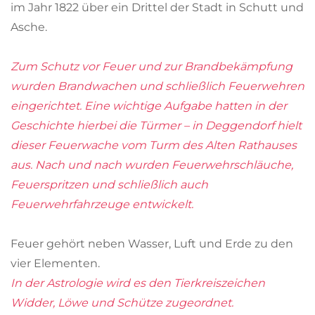
im Jahr 1822 über ein Drittel der Stadt in Schutt und
Asche.
Zum Schutz vor Feuer und zur Brandbekämpfung
wurden Brandwachen und schließlich Feuerwehren
eingerichtet. Eine wichtige Aufgabe hatten in der
Geschichte hierbei die Türmer – in Deggendorf hielt
dieser Feuerwache vom Turm des Alten Rathauses
aus. Nach und nach wurden Feuerwehrschläuche,
Feuerspritzen und schließlich auch
Feuerwehrfahrzeuge entwickelt.
Feuer gehört neben Wasser, Luft und Erde zu den
vier Elementen.
In der Astrologie wird es den Tierkreiszeichen
Widder, Löwe und Schütze zugeordnet.