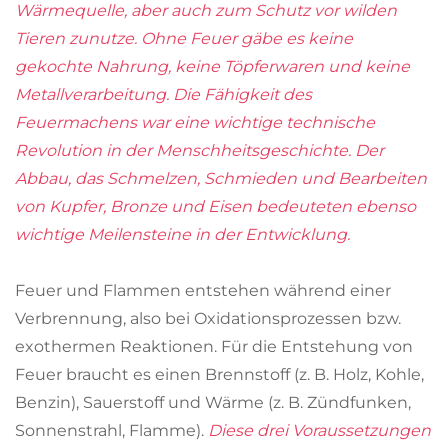
Wärmequelle, aber auch zum Schutz vor wilden
Tieren zunutze. Ohne Feuer gäbe es keine
gekochte Nahrung, keine Töpferwaren und keine
Metallverarbeitung. Die Fähigkeit des
Feuermachens war eine wichtige technische
Revolution in der Menschheitsgeschichte. Der
Abbau, das Schmelzen, Schmieden und Bearbeiten
von Kupfer, Bronze und Eisen bedeuteten ebenso
wichtige Meilensteine in der Entwicklung.
Feuer und Flammen entstehen während einer
Verbrennung, also bei Oxidationsprozessen bzw.
exothermen Reaktionen. Für die Entstehung von
Feuer braucht es einen Brennstoff (z. B. Holz, Kohle,
Benzin), Sauerstoff und Wärme (z. B. Zündfunken,
Sonnenstrahl, Flamme).
Diese drei Voraussetzungen