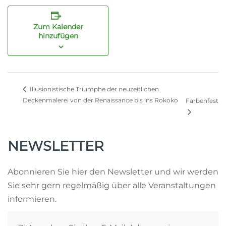
Zum Kalender
hinzufügen
Illusionistische Triumphe der neuzeitlichen
Deckenmalerei von der Renaissance bis ins Rokoko
Farbenfest
NEWSLETTER
Abonnieren Sie hier den Newsletter und wir werden
Sie sehr gern regelmäßig über alle Veranstaltungen
informieren.