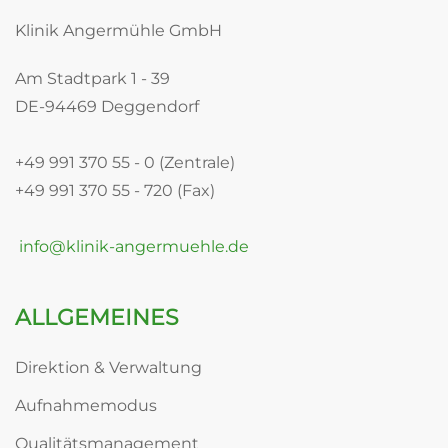
Klinik Angermühle GmbH
Am Stadtpark 1 - 39
DE-94469 Deggendorf
+49 991 370 55 - 0 (Zentrale)
+49 991 370 55 - 720 (Fax)
info@klinik-angermuehle.de
ALLGEMEINES
Direktion & Verwaltung
Aufnahmemodus
Qualitätsmanagement