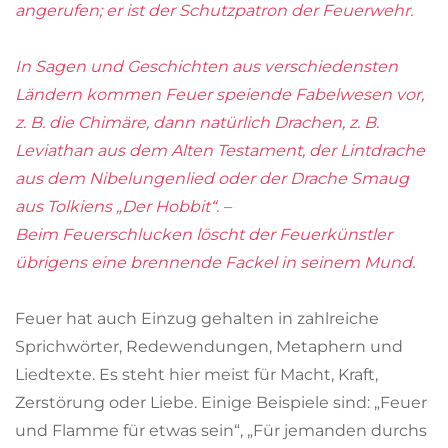
angerufen; er ist der Schutzpatron der Feuerwehr.
In Sagen und Geschichten aus verschiedensten
Ländern kommen Feuer speiende Fabelwesen vor,
z. B. die Chimäre, dann natürlich Drachen, z. B.
Leviathan aus dem Alten Testament, der Lintdrache
aus dem Nibelungenlied oder der Drache Smaug
aus Tolkiens „Der Hobbit“. –
Beim Feuerschlucken löscht der Feuerkünstler
übrigens eine brennende Fackel in seinem Mund.
Feuer hat auch Einzug gehalten in zahlreiche
Sprichwörter, Redewendungen, Metaphern und
Liedtexte. Es steht hier meist für Macht, Kraft,
Zerstörung oder Liebe. Einige Beispiele sind: „Feuer
und Flamme für etwas sein“, „Für jemanden durchs