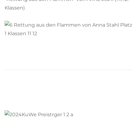
Klassen)