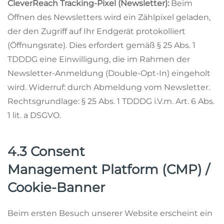
CleverReach Tracking-Pixel (Newsletter):
Beim
Öffnen des Newsletters wird ein Zählpixel geladen,
der den Zugriff auf Ihr Endgerät protokolliert
(Öffnungsrate). Dies erfordert gemäß § 25 Abs. 1
TDDDG eine Einwilligung, die im Rahmen der
Newsletter-Anmeldung (Double-Opt-In) eingeholt
wird. Widerruf: durch Abmeldung vom Newsletter.
Rechtsgrundlage: § 25 Abs. 1 TDDDG i.V.m. Art. 6 Abs.
1 lit. a DSGVO.
4.3 Consent
Management Platform (CMP) /
Cookie-Banner
Beim ersten Besuch unserer Website erscheint ein