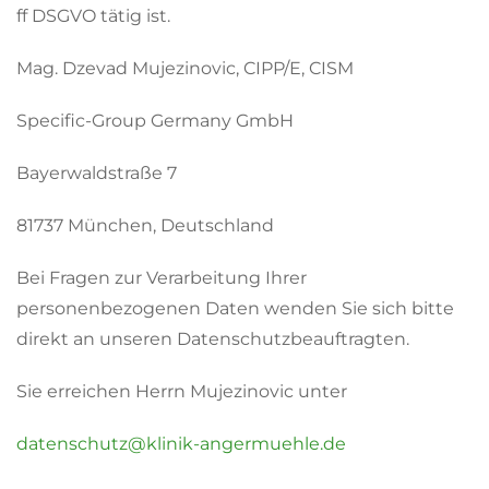
ff DSGVO tätig ist.
Mag. Dzevad Mujezinovic, CIPP/E, CISM
Specific-Group Germany GmbH
Bayerwaldstraße 7
81737 München, Deutschland
Bei Fragen zur Verarbeitung Ihrer
personenbezogenen Daten wenden Sie sich bitte
direkt an unseren Datenschutzbeauftragten.
Sie erreichen Herrn Mujezinovic unter
datenschutz@klinik-angermuehle.de