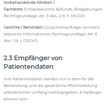
Vorbehandelnde Kliniken /
Fachärzte:
Entlassberichte, Befunde, Bildgebungen.
Rechtsgrundlage: Art. 9 Abs. 2 lit. h DSGVO.
Gerichte / Behörden:
Gutachtenaufträge, rechtlich
relevante Informationen. Rechtsgrundlage: Art. 6
Abs. 1 lit. c DSGVO.
2.3 Empfänger von
Patientendaten
Ihre Patientendaten werden nur in dem für die
Behandlung und die gesetzliche Pflichterfüllung
erforderlichen Umfang weitergegeben. Empfänger
können sein: