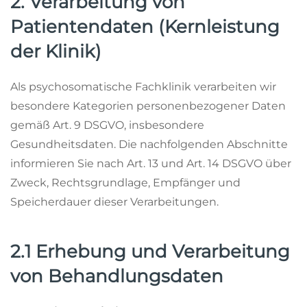
2. Verarbeitung von
Patientendaten (Kernleistung
der Klinik)
Als psychosomatische Fachklinik verarbeiten wir
besondere Kategorien personenbezogener Daten
gemäß Art. 9 DSGVO, insbesondere
Gesundheitsdaten. Die nachfolgenden Abschnitte
informieren Sie nach Art. 13 und Art. 14 DSGVO über
Zweck, Rechtsgrundlage, Empfänger und
Speicherdauer dieser Verarbeitungen.
2.1 Erhebung und Verarbeitung
von Behandlungsdaten