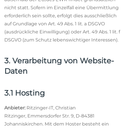
nicht statt. Sofern im Einzelfall eine Übermittlung
erforderlich sein sollte, erfolgt dies ausschließlich
auf Grundlage von Art. 49 Abs. 1 lit. a DSGVO
(ausdrückliche Einwilligung) oder Art. 49 Abs. 1 lit. f
DSGVO (zum Schutz lebenswichtiger Interessen).
3. Verarbeitung von Website-
Daten
3.1 Hosting
Anbieter:
Ritzinger-IT, Christian
Ritzinger, Emmersdorfer Str. 9, D-84381
Johanniskirchen. Mit dem Hoster besteht ein