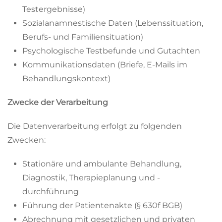
Testergebnisse)
Sozialanamnestische Daten (Lebenssituation,
Berufs- und Familiensituation)
Psychologische Testbefunde und Gutachten
Kommunikationsdaten (Briefe, E-Mails im
Behandlungskontext)
Zwecke der Verarbeitung
Die Datenverarbeitung erfolgt zu folgenden
Zwecken:
Stationäre und ambulante Behandlung,
Diagnostik, Therapieplanung und -
durchführung
Führung der Patientenakte (§ 630f BGB)
Abrechnung mit gesetzlichen und privaten