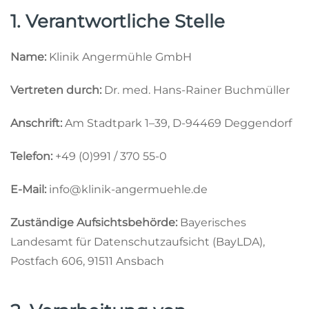
1. Verantwortliche Stelle
Name:
Klinik Angermühle GmbH
Vertreten durch:
Dr. med. Hans-Rainer Buchmüller
Anschrift:
Am Stadtpark 1–39, D-94469 Deggendorf
Telefon:
+49 (0)991 / 370 55-0
E-Mail:
info@klinik-angermuehle.de
Zuständige Aufsichtsbehörde:
Bayerisches
Landesamt für Datenschutzaufsicht (BayLDA),
Postfach 606, 91511 Ansbach