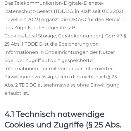
Das Telekommunikation-Digitale-Dienste-
Datenschutz-Gesetz (TDDDG, in Kraft seit 01.12.2021,
novelliert 2023) ergänzt die DSGVO für den Bereich
des Zugriffs auf Endgeräte (z.B.
Cookies, Local Storage, Gerätekennungen). Gemäß §
25 Abs. 1 TDDDG ist die Speicherung von
Informationen in Endeinrichtungen der Nutzer
oder der Zugriff auf dort gespeicherte
Informationen nur mit vorheriger, informierter
Einwilligung zulässig, sofern dies nicht nach § 25
Abs. 2 TDDDG ausnahmsweise ohne Einwilligung
erlaubt ist.
4.1 Technisch notwendige
Cookies und Zugriffe (§ 25 Abs.