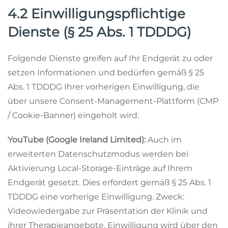
4.2 Einwilligungspflichtige
Dienste (§ 25 Abs. 1 TDDDG)
Folgende Dienste greifen auf Ihr Endgerät zu oder
setzen Informationen und bedürfen gemäß § 25
Abs. 1 TDDDG Ihrer vorherigen Einwilligung, die
über unsere Consent-Management-Plattform (CMP
/ Cookie-Banner) eingeholt wird:
YouTube (Google Ireland Limited):
Auch im
erweiterten Datenschutzmodus werden bei
Aktivierung Local-Storage-Einträge auf Ihrem
Endgerät gesetzt. Dies erfordert gemäß § 25 Abs. 1
TDDDG eine vorherige Einwilligung. Zweck:
Videowiedergabe zur Präsentation der Klinik und
ihrer Therapieangebote. Einwilligung wird über den