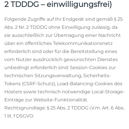
2 TDDDG – einwilligungsfrei)
Folgende Zugriffe auf Ihr Endgerät sind gemäß § 25
Abs. 2 Nr. 2 TDDDG ohne Einwilligung zulässig, da
sie ausschließlich zur Übertragung einer Nachricht
über ein öffentliches Telekommunikationsnetz
erforderlich sind oder für die Bereitstellung eines
vom Nutzer ausdrücklich gewünschten Dienstes
unbedingt erforderlich sind: Session-Cookies zur
technischen Sitzungsverwaltung, Sicherheits-
Tokens (CSRF-Schutz), Load-Balancing-Cookies des
Hosters sowie technisch notwendige Local-Storage-
Einträge zur Website-Funktionalität.
Rechtsgrundlage: § 25 Abs. 2 TDDDG i.V.m. Art. 6 Abs.
1 lit. f DSGVO.