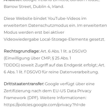
Barrow Street, Dublin 4, Irland.
Diese Website bindet YouTube-Videos im
erweiterten Datenschutzmodus ein. Im erweiterten
Modus werden erst bei aktiver
Videowiedergabe Local-Storage-Elemente gesetzt.
Rechtsgrundlage:
Art. 6 Abs. 1 lit. a DSGVO
(Einwilligung über CMP, § 25 Abs. 1
TDDDG) soweit Zugriff auf das Endgerät erfolgt; Art.
6 Abs. 1 lit. f DSGVO für reine Datenverarbeitung.
Drittstaatentransfer:
Google verfügt über eine
Zertifizierung nach dem EU-US Data Privacy
Framework (DPF). Weitere Informationen:
https://policies.google.com/privacy?hl=de