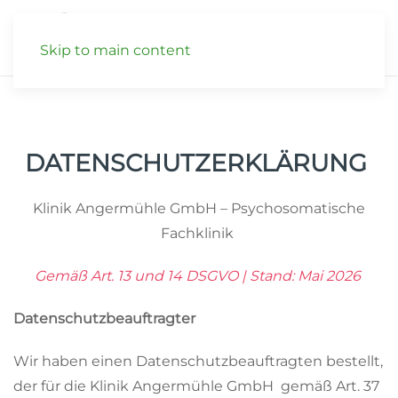
Skip to main content
DATENSCHUTZERKLÄRUNG
Klinik Angermühle GmbH – Psychosomatische
Fachklinik
Gemäß Art. 13 und 14 DSGVO | Stand: Mai 2026
Datenschutzbeauftragter
Wir haben einen Datenschutzbeauftragten bestellt,
der für die Klinik Angermühle GmbH gemäß Art. 37