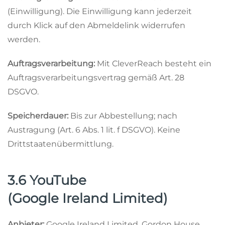
(Einwilligung). Die Einwilligung kann jederzeit
durch Klick auf den Abmeldelink widerrufen
werden.
Auftragsverarbeitung:
Mit CleverReach besteht ein
Auftragsverarbeitungsvertrag gemäß Art. 28
DSGVO.
Speicherdauer:
Bis zur Abbestellung; nach
Austragung (Art. 6 Abs. 1 lit. f DSGVO). Keine
Drittstaatenübermittlung.
3.6 YouTube
(Google Ireland Limited)
Anbieter:
Google Ireland Limited, Gordon House,