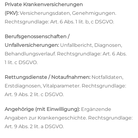
Private Krankenversicherungen
(PKV):
Versicherungsdaten, Genehmigungen.
Rechtsgrundlage: Art. 6 Abs. 1 lit. b, c DSGVO.
Berufsgenossenschaften /
Unfallversicherungen:
Unfallbericht, Diagnosen,
Behandlungsverlauf. Rechtsgrundlage: Art. 6 Abs.
1 lit. c DSGVO.
Rettungsdienste / Notaufnahmen:
Notfalldaten,
Erstdiagnosen, Vitalparameter. Rechtsgrundlage:
Art. 9 Abs. 2 lit. c DSGVO.
Angehörige (mit Einwilligung):
Ergänzende
Angaben zur Krankengeschichte. Rechtsgrundlage:
Art. 9 Abs. 2 lit. a DSGVO.