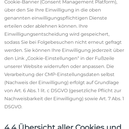
Cookie-Banner (Consent Management Platform),
über den Sie Ihre Einwilligung in die oben
genannten einwilligungspflichtigen Dienste
erteilen oder ablehnen können. Ihre
Einwilligungsentscheidung wird gespeichert,
sodass Sie bei Folgebesuchen nicht erneut gefragt
werden. Sie können Ihre Einwilligung jederzeit über
den Link „Cookie-Einstellungen“ in der Fußzeile
unserer Website widerrufen oder anpassen. Die
Verarbeitung der CMP-Einstellungsdaten selbst
(Nachweis der Einwilligung) erfolgt auf Grundlage
von Art. 6 Abs. 1 lit. c DSGVO (gesetzliche Pflicht zur
Nachweisbarkeit der Einwilligung) sowie Art. 7 Abs. 1
DSGVO.
4.4 Übersicht aller Cookies und