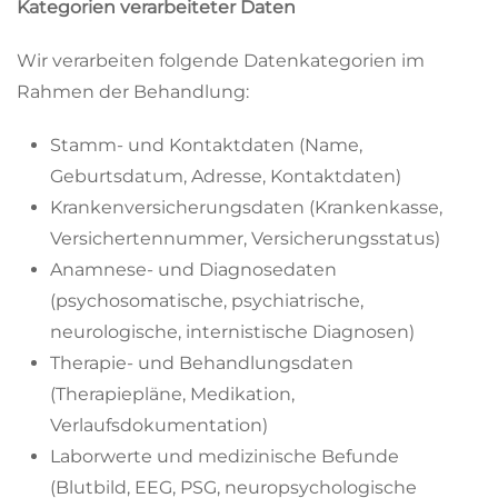
Kategorien verarbeiteter Daten
Wir verarbeiten folgende Datenkategorien im
Rahmen der Behandlung:
Stamm- und Kontaktdaten (Name,
Geburtsdatum, Adresse, Kontaktdaten)
Krankenversicherungsdaten (Krankenkasse,
Versichertennummer, Versicherungsstatus)
Anamnese- und Diagnosedaten
(psychosomatische, psychiatrische,
neurologische, internistische Diagnosen)
Therapie- und Behandlungsdaten
(Therapiepläne, Medikation,
Verlaufsdokumentation)
Laborwerte und medizinische Befunde
(Blutbild, EEG, PSG, neuropsychologische