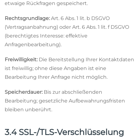
etwaige Rückfragen gespeichert.
Rechtsgrundlage:
Art. 6 Abs. 1 lit. b DSGVO
(Vertragsanbahnung) oder Art. 6 Abs. 1 lit. f DSGVO
(berechtigtes Interesse: effektive
Anfragenbearbeitung).
Freiwilligkeit:
Die Bereitstellung Ihrer Kontaktdaten
ist freiwillig; ohne diese Angaben ist eine
Bearbeitung Ihrer Anfrage nicht möglich.
Speicherdauer:
Bis zur abschließenden
Bearbeitung; gesetzliche Aufbewahrungsfristen
bleiben unberührt.
3.4 SSL-/TLS-Verschlüsselung