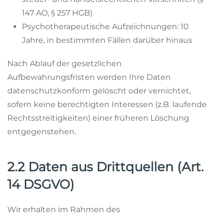
147 AO, § 257 HGB)
Psychotherapeutische Aufzeichnungen: 10
Jahre, in bestimmten Fällen darüber hinaus
Nach Ablauf der gesetzlichen
Aufbewahrungsfristen werden Ihre Daten
datenschutzkonform gelöscht oder vernichtet,
sofern keine berechtigten Interessen (z.B. laufende
Rechtsstreitigkeiten) einer früheren Löschung
entgegenstehen.
2.2 Daten aus Drittquellen (Art.
14 DSGVO)
Wir erhalten im Rahmen des