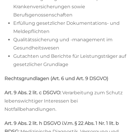
Krankenversicherungen sowie
Berufsgenossenschaften
Erfüllung gesetzlicher Dokumentations- und
Meldepflichten
Qualitätssicherung und -management im
Gesundheitswesen
Gutachten und Berichte für Leistungsträger auf
gesetzlicher Grundlage
Rechtsgrundlagen (Art. 6 und Art. 9 DSGVO)
Art. 9 Abs. 2 lit. c DSGVO:
Verarbeitung zum Schutz
lebenswichtiger Interessen bei
Notfallbehandlungen.
Art. 9 Abs. 2 lit. h DSGVO i.V.m. § 22 Abs. 1 Nr. 1 lit. b
BDSG:
Medizinische Diagnostik, Versorgung und