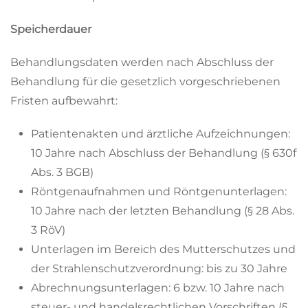
Speicherdauer
Behandlungsdaten werden nach Abschluss der
Behandlung für die gesetzlich vorgeschriebenen
Fristen aufbewahrt:
Patientenakten und ärztliche Aufzeichnungen:
10 Jahre nach Abschluss der Behandlung (§ 630f
Abs. 3 BGB)
Röntgenaufnahmen und Röntgenunterlagen:
10 Jahre nach der letzten Behandlung (§ 28 Abs.
3 RöV)
Unterlagen im Bereich des Mutterschutzes und
der Strahlenschutzverordnung: bis zu 30 Jahre
Abrechnungsunterlagen: 6 bzw. 10 Jahre nach
steuer- und handelsrechtlichen Vorschriften (§