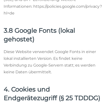
Informationen: https://policies.google.com/privacy?
hl=de
3.8 Google Fonts (lokal
gehostet)
Diese Website verwendet Google Fonts in einer
lokal installierten Version. Es findet keine
Verbindung zu Google-Servern statt; es werden
keine Daten übermittelt.
4. Cookies und
Endgerätezugriff (§ 25 TDDDG)