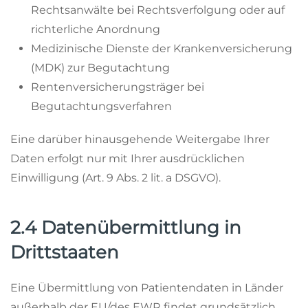
Rechtsanwälte bei Rechtsverfolgung oder auf
richterliche Anordnung
Medizinische Dienste der Krankenversicherung
(MDK) zur Begutachtung
Rentenversicherungsträger bei
Begutachtungsverfahren
Eine darüber hinausgehende Weitergabe Ihrer
Daten erfolgt nur mit Ihrer ausdrücklichen
Einwilligung (Art. 9 Abs. 2 lit. a DSGVO).
2.4 Datenübermittlung in
Drittstaaten
Eine Übermittlung von Patientendaten in Länder
außerhalb der EU/des EWR findet grundsätzlich