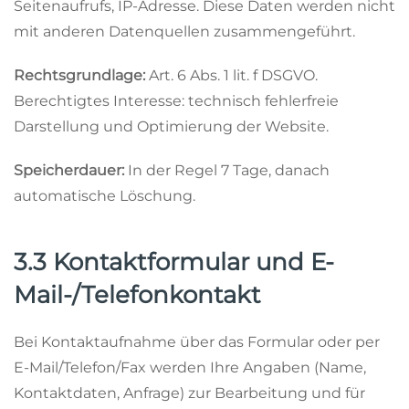
Seitenaufrufs, IP-Adresse. Diese Daten werden nicht
mit anderen Datenquellen zusammengeführt.
Rechtsgrundlage:
Art. 6 Abs. 1 lit. f DSGVO.
Berechtigtes Interesse: technisch fehlerfreie
Darstellung und Optimierung der Website.
Speicherdauer:
In der Regel 7 Tage, danach
automatische Löschung.
3.3 Kontaktformular und E-
Mail-/Telefonkontakt
Bei Kontaktaufnahme über das Formular oder per
E-Mail/Telefon/Fax werden Ihre Angaben (Name,
Kontaktdaten, Anfrage) zur Bearbeitung und für