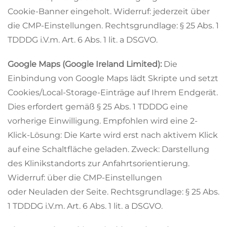
Cookie-Banner eingeholt. Widerruf: jederzeit über
die CMP-Einstellungen. Rechtsgrundlage: § 25 Abs. 1
TDDDG i.V.m. Art. 6 Abs. 1 lit. a DSGVO.
Google Maps (Google Ireland Limited):
Die
Einbindung von Google Maps lädt Skripte und setzt
Cookies/Local-Storage-Einträge auf Ihrem Endgerät.
Dies erfordert gemäß § 25 Abs. 1 TDDDG eine
vorherige Einwilligung. Empfohlen wird eine 2-
Klick-Lösung: Die Karte wird erst nach aktivem Klick
auf eine Schaltfläche geladen. Zweck: Darstellung
des Klinikstandorts zur Anfahrtsorientierung.
Widerruf: über die CMP-Einstellungen
oder Neuladen der Seite. Rechtsgrundlage: § 25 Abs.
1 TDDDG i.V.m. Art. 6 Abs. 1 lit. a DSGVO.