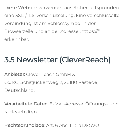
Diese Website verwendet aus Sicherheitsgründen
eine SSL-/TLS-Verschlüsselung. Eine verschlüsselte
Verbindung ist am Schlosssymbol in der
Browserzeile und an der Adresse „https://“
erkennbar.
3.5 Newsletter (CleverReach)
Anbieter:
CleverReach GmbH &
Co. KG, Schafjückenweg 2, 26180 Rastede,
Deutschland.
Verarbeitete Daten:
E-Mail-Adresse, Öffnungs- und
Klickverhalten.
Rechtsgrundlage:
Art. 6 Abs. 1 lit. a DSGVO