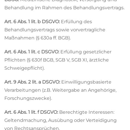
Behandlung im Rahmen des Behandlungsvertrags.
Art. 6 Abs. 1 lit. b DSGVO:
Erfüllung des
Behandlungsvertrags sowie vorvertragliche
Maßnahmen (§ 630a ff. BGB).
Art. 6 Abs. 1 lit. c DSGVO:
Erfüllung gesetzlicher
Pflichten (§ 630f BGB, SGB V, SGB XI, ärztliche
Schweigepflicht).
Art. 9 Abs. 2 lit. a DSGVO:
Einwilligungsbasierte
Verarbeitungen (z.B. Weitergabe an Angehörige,
Forschungszwecke).
Art. 6 Abs. 1 lit. f DSGVO:
Berechtigte Interessen:
Geltendmachung, Ausübung oder Verteidigung
von Rechtsansprüchen.