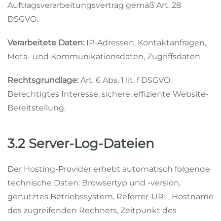
Auftragsverarbeitungsvertrag gemäß Art. 28
DSGVO.
Verarbeitete Daten:
IP-Adressen, Kontaktanfragen,
Meta- und Kommunikationsdaten, Zugriffsdaten.
Rechtsgrundlage:
Art. 6 Abs. 1 lit. f DSGVO.
Berechtigtes Interesse: sichere, effiziente Website-
Bereitstellung.
3.2 Server-Log-Dateien
Der Hosting-Provider erhebt automatisch folgende
technische Daten: Browsertyp und -version,
genutztes Betriebssystem, Referrer-URL, Hostname
des zugreifenden Rechners, Zeitpunkt des