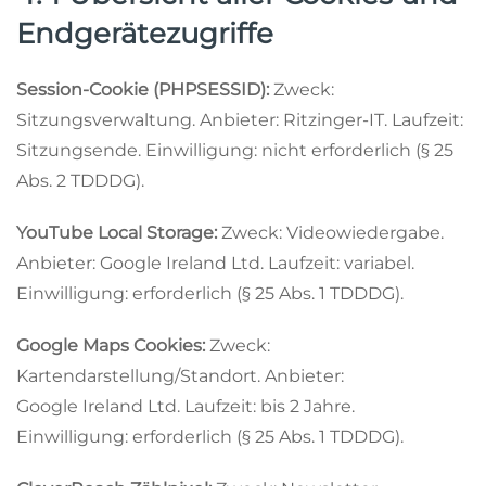
Endgerätezugriffe
Session-Cookie (PHPSESSID):
Zweck:
Sitzungsverwaltung. Anbieter: Ritzinger-IT. Laufzeit:
Sitzungsende. Einwilligung: nicht erforderlich (§ 25
Abs. 2 TDDDG).
YouTube Local Storage:
Zweck: Videowiedergabe.
Anbieter: Google Ireland Ltd. Laufzeit: variabel.
Einwilligung: erforderlich (§ 25 Abs. 1 TDDDG).
Google Maps Cookies:
Zweck:
Kartendarstellung/Standort. Anbieter:
Google Ireland Ltd. Laufzeit: bis 2 Jahre.
Einwilligung: erforderlich (§ 25 Abs. 1 TDDDG).