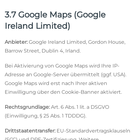
3.7 Google Maps (Google
Ireland Limited)
Anbieter:
Google Ireland Limited, Gordon House,
Barrow Street, Dublin 4, Irland.
Bei Aktivierung von Google Maps wird Ihre IP-
Adresse an Google-Server übermittelt (ggf. USA).
Google Maps wird erst nach Ihrer aktiven
Einwilligung über den Cookie-Banner aktiviert.
Rechtsgrundlage:
Art. 6 Abs. 1 lit. a DSGVO
(Einwilligung, § 25 Abs. 1 TDDDG).
Drittstaatentransfer:
EU-Standardvertragsklauseln
(SCC) und DPF-Zertifizierung. Weitere