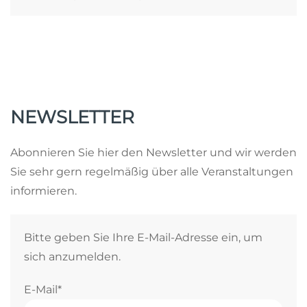
NEWSLETTER
Abonnieren Sie hier den Newsletter und wir werden
Sie sehr gern regelmäßig über alle Veranstaltungen
informieren.
Bitte geben Sie Ihre E-Mail-Adresse ein, um
sich anzumelden.
E-Mail*