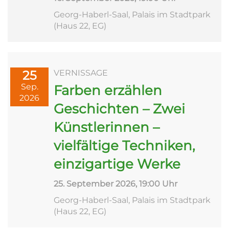
Georg-Haberl-Saal, Palais im Stadtpark
(Haus 22, EG)
25
VERNISSAGE
Sep.
Farben erzählen
2026
Geschichten – Zwei
Künstlerinnen –
vielfältige Techniken,
einzigartige Werke
25. September 2026, 19:00 Uhr
Georg-Haberl-Saal, Palais im Stadtpark
(Haus 22, EG)