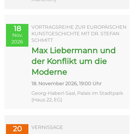
18
VORTRAGSREIHE ZUR EUROPÄISCHEN
KUNSTGESCHICHTE MIT DR. STEFAN
Nov.
SCHMITT
2026
Max Liebermann und
der Konflikt um die
Moderne
18. November 2026, 19:00 Uhr
Georg-Haberl-Saal, Palais im Stadtpark
(Haus 22, EG)
20
VERNISSAGE