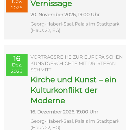
Nov.
Vernissage
2026
20. November 2026, 19:00 Uhr
Georg-Haberl-Saal, Palais im Stadtpark
(Haus 22, EG)
16
VORTRAGSREIHE ZUR EUROPÄISCHEN
KUNSTGESCHICHTE MIT DR. STEFAN
Dez.
SCHMITT
2026
Kirche und Kunst – ein
Kulturkonflikt der
Moderne
16. Dezember 2026, 19:00 Uhr
Georg-Haberl-Saal, Palais im Stadtpark
(Haus 22, EG)