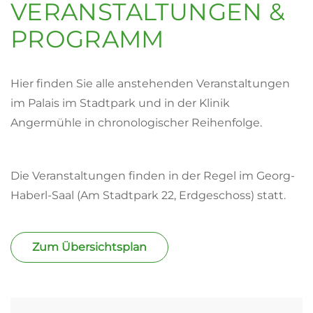
VERANSTALTUNGEN &
PROGRAMM
Hier finden Sie alle anstehenden Veranstaltungen
im Palais im Stadtpark und in der Klinik
Angermühle in chronologischer Reihenfolge.
Die Veranstaltungen finden in der Regel im Georg-
Haberl-Saal (Am Stadtpark 22, Erdgeschoss) statt.
Zum Übersichtsplan