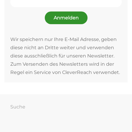
Anmelden
Wir speichern nur Ihre E-Mail Adresse, geben
diese nicht an Dritte weiter und verwenden
diese ausschließlich für unseren Newsletter.
Zum Versenden des Newsletters wird in der
Regel ein Service von CleverReach verwendet.