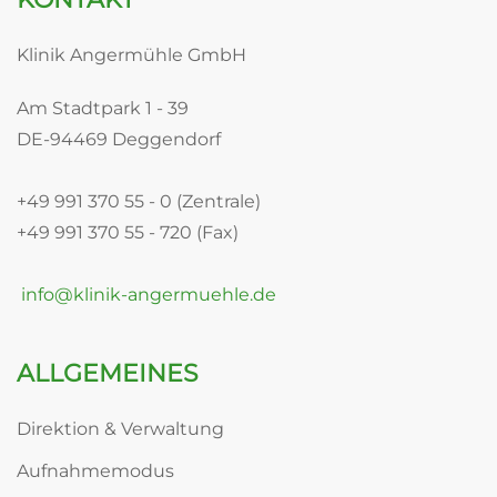
Klinik Angermühle GmbH
Am Stadtpark 1 - 39
DE-94469 Deggendorf
+49 991 370 55 - 0 (Zentrale)
+49 991 370 55 - 720 (Fax)
info@klinik-angermuehle.de
ALLGEMEINES
Direktion & Verwaltung
Aufnahmemodus