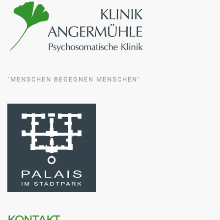
"MENSCHEN BEGEGNEN MENSCHEN"
KONTAKT