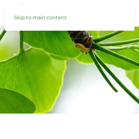
Skip to main content