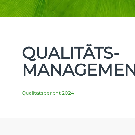
QUALITÄTS-
MANAGEMEN
Qualitätsbericht 2024