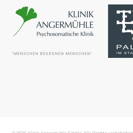
"MENSCHEN BEGEGNEN MENSCHEN"
©
2026
Klinik Angermühle GmbH. Alle Rechte vorbehalte