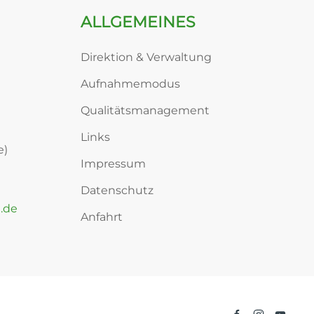
ALLGEMEINES
Direktion & Verwaltung
Aufnahmemodus
Qualitätsmanagement
Links
e)
Impressum
Datenschutz
.de
Anfahrt