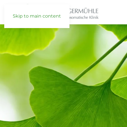
Skip to main content