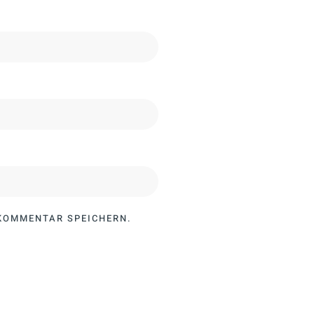
 KOMMENTAR SPEICHERN.