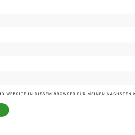
ND WEBSITE IN DIESEM BROWSER FÜR MEINEN NÄCHSTEN