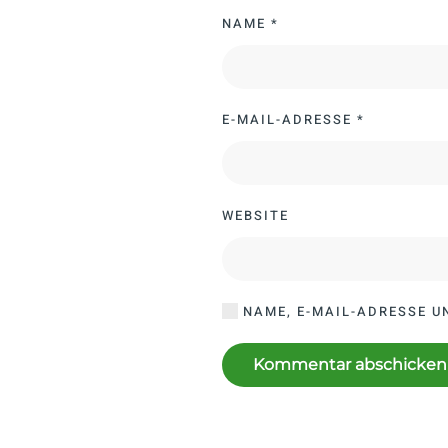
NAME
*
E-MAIL-ADRESSE
*
WEBSITE
NAME, E-MAIL-ADRESSE U
Kommentar abschicken