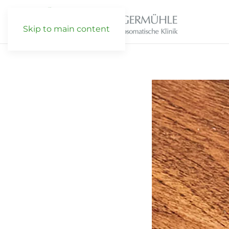
Skip to main content