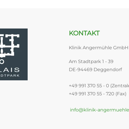
KONTAKT
Klinik Angermühle GmbH
Am Stadtpark 1 - 39
DE-94469 Deggendorf
+49 991 370 55 - 0 (Zentral
+49 991 370 55 - 720 (Fax)
info@klinik-angermuehle