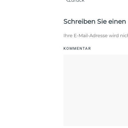
Zurück
Schreiben Sie eine
Ihre E-Mail-Adresse wird nich
KOMMENTAR