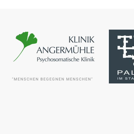
"MENSCHEN BEGEGNEN MENSCHEN"