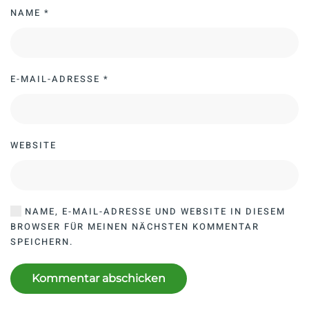
NAME
*
E-MAIL-ADRESSE
*
WEBSITE
NAME, E-MAIL-ADRESSE UND WEBSITE IN DIESEM
BROWSER FÜR MEINEN NÄCHSTEN KOMMENTAR
SPEICHERN.
Kommentar abschicken