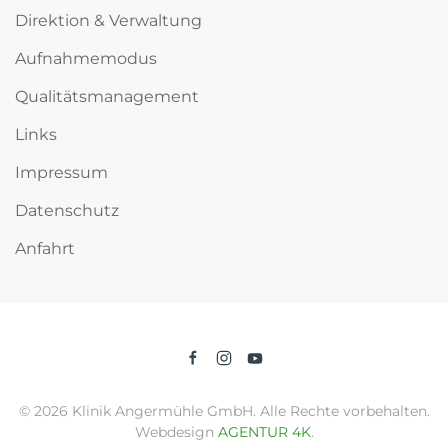
Direktion & Verwaltung
Aufnahmemodus
Qualitätsmanagement
Links
Impressum
Datenschutz
Anfahrt
©
2026
Klinik Angermühle GmbH. Alle Rechte vorbehalten.
Webdesign
AGENTUR 4K
.