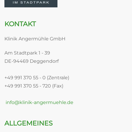
KONTAKT
Klinik Angermühle GmbH
Am Stadtpark 1 - 39
DE-94469 Deggendorf
+49 991 370 55 - 0 (Zentrale)
+49 991 370 55 - 720 (Fax)
info@klinik-angermuehle.de
ALLGEMEINES