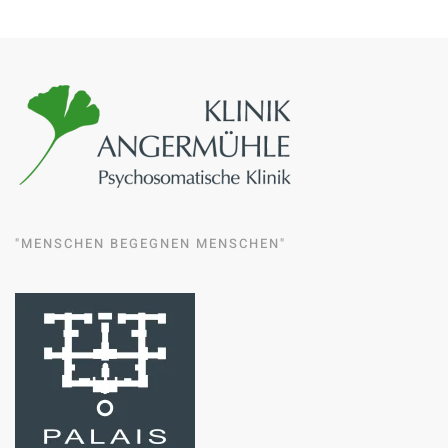
"MENSCHEN BEGEGNEN MENSCHEN"