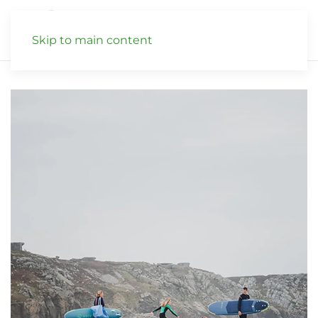
Skip to main content