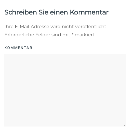
Schreiben Sie einen Kommentar
Ihre E-Mail-Adresse wird nicht veröffentlicht.
Erforderliche Felder sind mit
*
markiert
KOMMENTAR