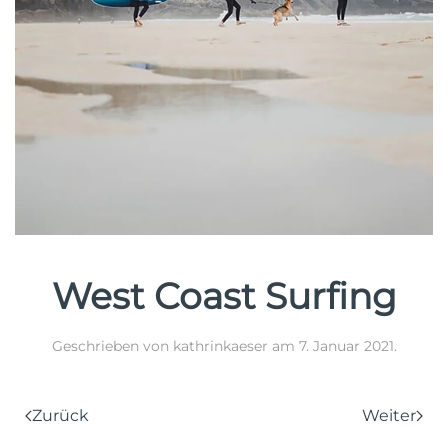
West Coast Surfing
Geschrieben von
kathrinkaeser
am
7. Januar 2021
.
Zurück
Weiter