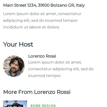
Main Street 1234, 39100 Bolzano GR, Italy
Lorem ipsum dolor sit amet, consectetur
adipiscing elit, sed do eiusmod tempor
incididunt ut labore et dolore.
Your Host
Lorenzo Rossi
Lorem ipsum dolor sit amet,
consectetur adipiscing elit, sed do
eiusmod tempor.
More From Lorenzo Rossi
ROME REGION