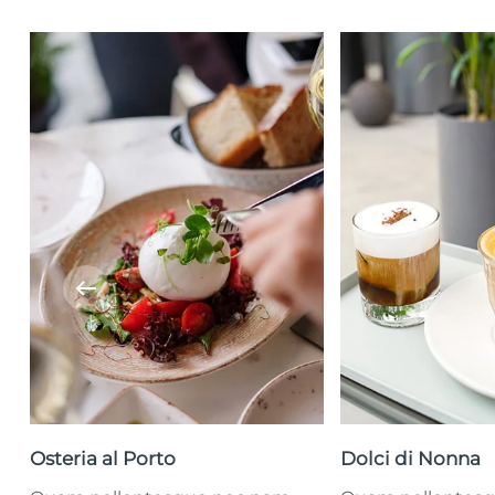
Osteria al Porto
Dolci di Nonna