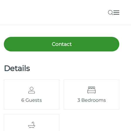
Contact
Details
6 Guests
3 Bedrooms