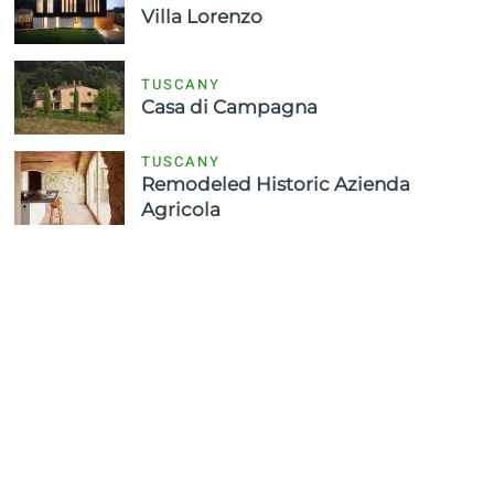
Villa Lorenzo
TUSCANY
Casa di Campagna
TUSCANY
Remodeled Historic Azienda
Agricola