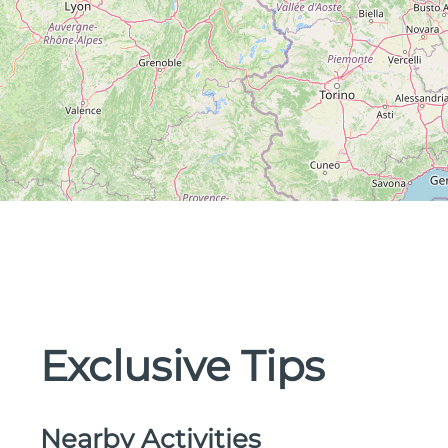
Exclusive Tips
Nearby Activities