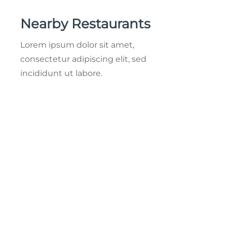
Nearby Restaurants
Lorem ipsum dolor sit amet,
consectetur adipiscing elit, sed
incididunt ut labore.