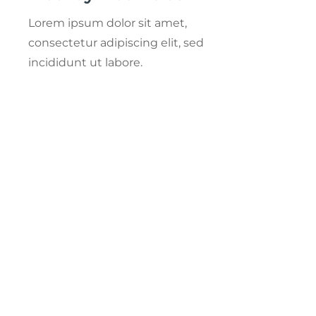
Lorem ipsum dolor sit amet,
consectetur adipiscing elit, sed
incididunt ut labore.