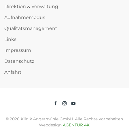
Direktion & Verwaltung
Aufnahmemodus
Qualitätsmanagement
Links
Impressum
Datenschutz
Anfahrt
©
2026
Klinik Angermühle GmbH. Alle Rechte vorbehalten.
Webdesign
AGENTUR 4K
.