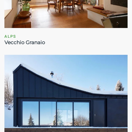
ALPS
Vecchio Granaio