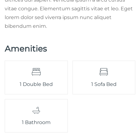
vitae congue. Elementum sagittis vitae et leo. Eget
lorem dolor sed viverra ipsum nunc aliquet
bibendum enim.
Amenities
1 Double Bed
1 Sofa Bed
1 Bathroom