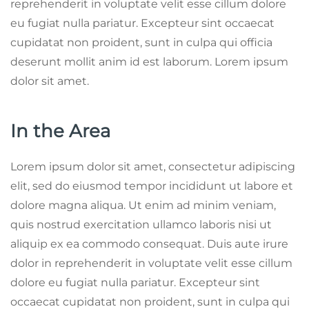
reprehenderit in voluptate velit esse cillum dolore
eu fugiat nulla pariatur. Excepteur sint occaecat
cupidatat non proident, sunt in culpa qui officia
deserunt mollit anim id est laborum. Lorem ipsum
dolor sit amet.
In the Area
Lorem ipsum dolor sit amet, consectetur adipiscing
elit, sed do eiusmod tempor incididunt ut labore et
dolore magna aliqua. Ut enim ad minim veniam,
quis nostrud exercitation ullamco laboris nisi ut
aliquip ex ea commodo consequat. Duis aute irure
dolor in reprehenderit in voluptate velit esse cillum
dolore eu fugiat nulla pariatur. Excepteur sint
occaecat cupidatat non proident, sunt in culpa qui