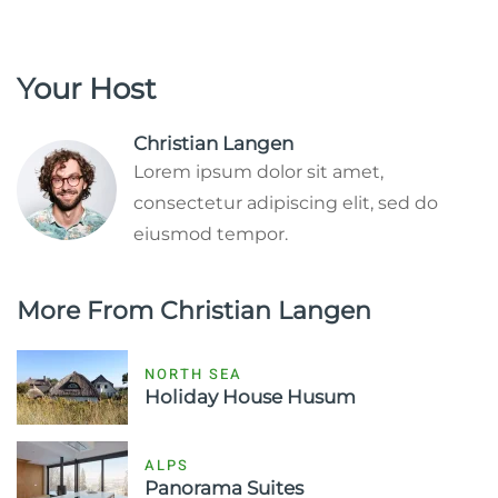
Your Host
Christian Langen
Lorem ipsum dolor sit amet,
consectetur adipiscing elit, sed do
eiusmod tempor.
More From Christian Langen
NORTH SEA
Holiday House Husum
ALPS
Panorama Suites