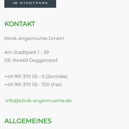
KONTAKT
Klinik Angermühle GmbH
Am Stadtpark 1 - 39
DE-94469 Deggendorf
+49 991 370 55 - 0 (Zentrale)
+49 991 370 55 - 720 (Fax)
info@klinik-angermuehle.de
ALLGEMEINES