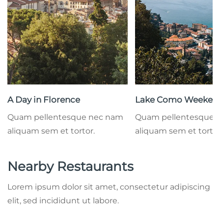
A Day in Florence
Lake Como Weeken
Quam pellentesque nec nam
Quam pellentesque 
aliquam sem et tortor.
aliquam sem et tortor
Nearby Restaurants
Lorem ipsum dolor sit amet, consectetur adipiscing
elit, sed incididunt ut labore.