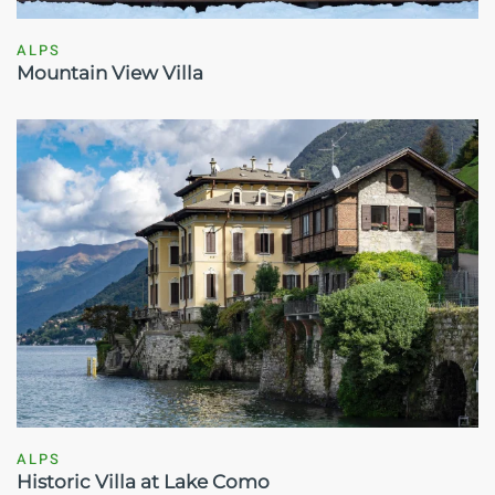
ALPS
Mountain View Villa
ALPS
Historic Villa at Lake Como