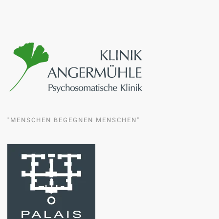
"MENSCHEN BEGEGNEN MENSCHEN"