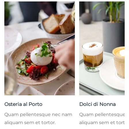
Osteria al Porto
Dolci di Nonna
Quam pellentesque nec nam
Quam pellentesque 
aliquam sem et tortor.
aliquam sem et tortor