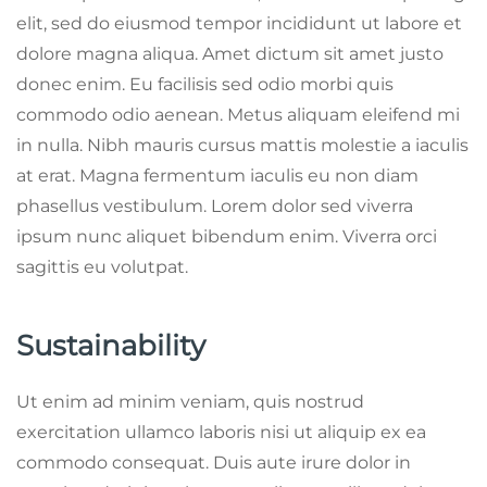
elit, sed do eiusmod tempor incididunt ut labore et
dolore magna aliqua. Amet dictum sit amet justo
donec enim. Eu facilisis sed odio morbi quis
commodo odio aenean. Metus aliquam eleifend mi
in nulla. Nibh mauris cursus mattis molestie a iaculis
at erat. Magna fermentum iaculis eu non diam
phasellus vestibulum. Lorem dolor sed viverra
ipsum nunc aliquet bibendum enim. Viverra orci
sagittis eu volutpat.
Sustainability
Ut enim ad minim veniam, quis nostrud
exercitation ullamco laboris nisi ut aliquip ex ea
commodo consequat. Duis aute irure dolor in