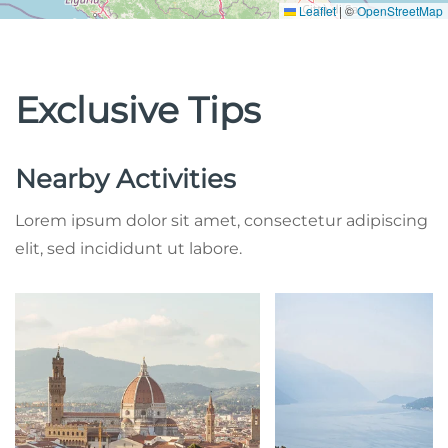
Leaflet
|
©
OpenStreetMap
Exclusive Tips
Nearby Activities
Lorem ipsum dolor sit amet, consectetur adipiscing
elit, sed incididunt ut labore.