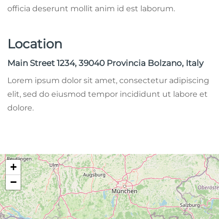
officia deserunt mollit anim id est laborum.
Location
Main Street 1234, 39040 Provincia Bolzano, Italy
Lorem ipsum dolor sit amet, consectetur adipiscing
elit, sed do eiusmod tempor incididunt ut labore et
dolore.
+
−