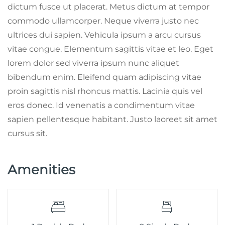
dictum fusce ut placerat. Metus dictum at tempor
commodo ullamcorper. Neque viverra justo nec
ultrices dui sapien. Vehicula ipsum a arcu cursus
vitae congue. Elementum sagittis vitae et leo. Eget
lorem dolor sed viverra ipsum nunc aliquet
bibendum enim. Eleifend quam adipiscing vitae
proin sagittis nisl rhoncus mattis. Lacinia quis vel
eros donec. Id venenatis a condimentum vitae
sapien pellentesque habitant. Justo laoreet sit amet
cursus sit.
Amenities