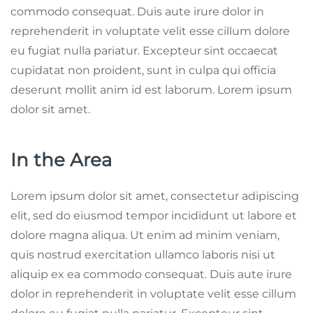
commodo consequat. Duis aute irure dolor in
reprehenderit in voluptate velit esse cillum dolore
eu fugiat nulla pariatur. Excepteur sint occaecat
cupidatat non proident, sunt in culpa qui officia
deserunt mollit anim id est laborum. Lorem ipsum
dolor sit amet.
In the Area
Lorem ipsum dolor sit amet, consectetur adipiscing
elit, sed do eiusmod tempor incididunt ut labore et
dolore magna aliqua. Ut enim ad minim veniam,
quis nostrud exercitation ullamco laboris nisi ut
aliquip ex ea commodo consequat. Duis aute irure
dolor in reprehenderit in voluptate velit esse cillum