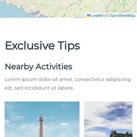
Leaflet
|
©
OpenStreetMap
Exclusive Tips
Nearby Activities
Lorem ipsum dolor sit amet, consectetur adipiscing
elit, sed incididunt ut labore.