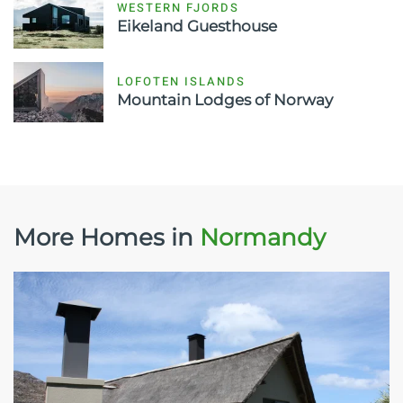
WESTERN FJORDS
Eikeland Guesthouse
LOFOTEN ISLANDS
Mountain Lodges of Norway
More Homes in
Normandy