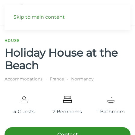
Skip to main content
HOUSE
Holiday House at the
Beach
Accommodations
France
Normandy
4 Guests
2 Bedrooms
1 Bathroom
Contact