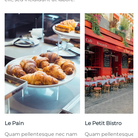
Le Pain
Le Petit Bistro
Quam pellentesque nec nam
Quam pellentesque 