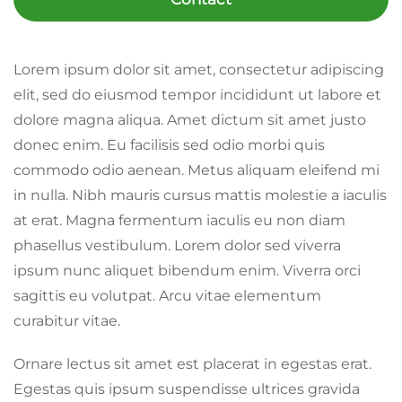
Lorem ipsum dolor sit amet, consectetur adipiscing
elit, sed do eiusmod tempor incididunt ut labore et
dolore magna aliqua. Amet dictum sit amet justo
donec enim. Eu facilisis sed odio morbi quis
commodo odio aenean. Metus aliquam eleifend mi
in nulla. Nibh mauris cursus mattis molestie a iaculis
at erat. Magna fermentum iaculis eu non diam
phasellus vestibulum. Lorem dolor sed viverra
ipsum nunc aliquet bibendum enim. Viverra orci
sagittis eu volutpat. Arcu vitae elementum
curabitur vitae.
Ornare lectus sit amet est placerat in egestas erat.
Egestas quis ipsum suspendisse ultrices gravida