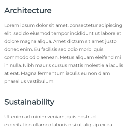
Architecture
Lorem ipsum dolor sit amet, consectetur adipiscing
elit, sed do eiusmod tempor incididunt ut labore et
dolore magna aliqua. Amet dictum sit amet justo
donec enim. Eu facilisis sed odio morbi quis
commodo odio aenean. Metus aliquam eleifend mi
in nulla. Nibh mauris cursus mattis molestie a iaculis
at erat. Magna fermentum iaculis eu non diam
phasellus vestibulum.
Sustainability
Ut enim ad minim veniam, quis nostrud
exercitation ullamco laboris nisi ut aliquip ex ea