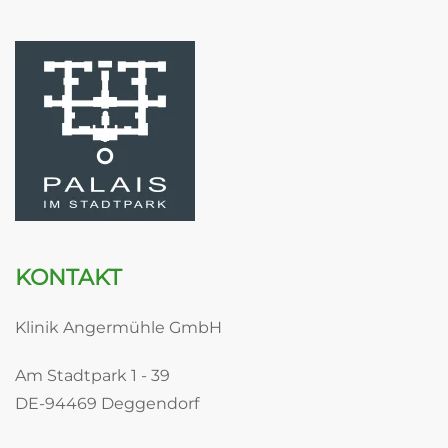
KONTAKT
Klinik Angermühle GmbH
Am Stadtpark 1 - 39
DE-94469 Deggendorf