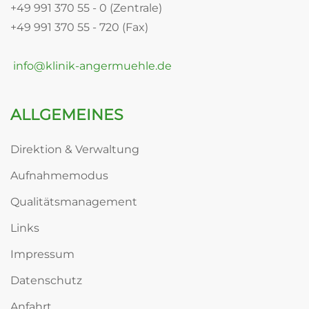
+49 991 370 55 - 0 (Zentrale)
+49 991 370 55 - 720 (Fax)
info@klinik-angermuehle.de
ALLGEMEINES
Direktion & Verwaltung
Aufnahmemodus
Qualitätsmanagement
Links
Impressum
Datenschutz
Anfahrt