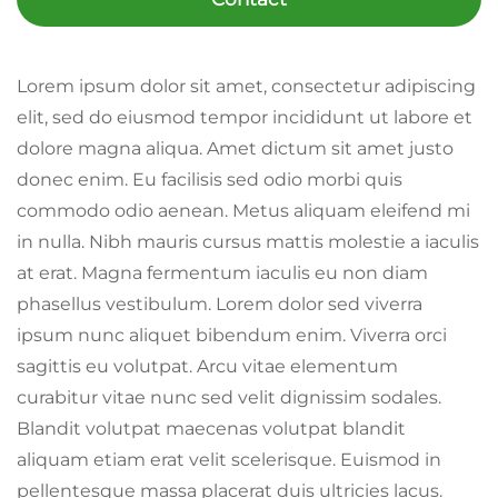
Lorem ipsum dolor sit amet, consectetur adipiscing
elit, sed do eiusmod tempor incididunt ut labore et
dolore magna aliqua. Amet dictum sit amet justo
donec enim. Eu facilisis sed odio morbi quis
commodo odio aenean. Metus aliquam eleifend mi
in nulla. Nibh mauris cursus mattis molestie a iaculis
at erat. Magna fermentum iaculis eu non diam
phasellus vestibulum. Lorem dolor sed viverra
ipsum nunc aliquet bibendum enim. Viverra orci
sagittis eu volutpat. Arcu vitae elementum
curabitur vitae nunc sed velit dignissim sodales.
Blandit volutpat maecenas volutpat blandit
aliquam etiam erat velit scelerisque. Euismod in
pellentesque massa placerat duis ultricies lacus.