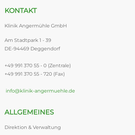
KONTAKT
Klinik Angermühle GmbH
Am Stadtpark 1 - 39
DE-94469 Deggendorf
+49 991 370 55 - 0 (Zentrale)
+49 991 370 55 - 720 (Fax)
info@klinik-angermuehle.de
ALLGEMEINES
Direktion & Verwaltung