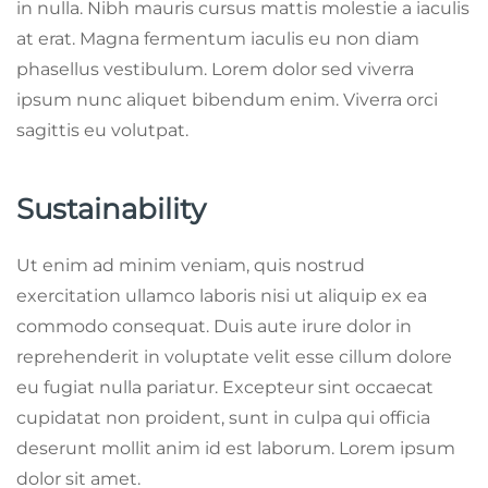
in nulla. Nibh mauris cursus mattis molestie a iaculis
at erat. Magna fermentum iaculis eu non diam
phasellus vestibulum. Lorem dolor sed viverra
ipsum nunc aliquet bibendum enim. Viverra orci
sagittis eu volutpat.
Sustainability
Ut enim ad minim veniam, quis nostrud
exercitation ullamco laboris nisi ut aliquip ex ea
commodo consequat. Duis aute irure dolor in
reprehenderit in voluptate velit esse cillum dolore
eu fugiat nulla pariatur. Excepteur sint occaecat
cupidatat non proident, sunt in culpa qui officia
deserunt mollit anim id est laborum. Lorem ipsum
dolor sit amet.