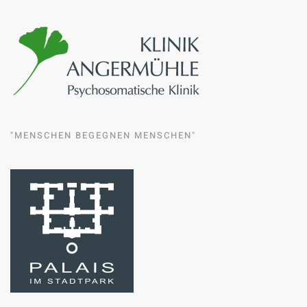
"MENSCHEN BEGEGNEN MENSCHEN"