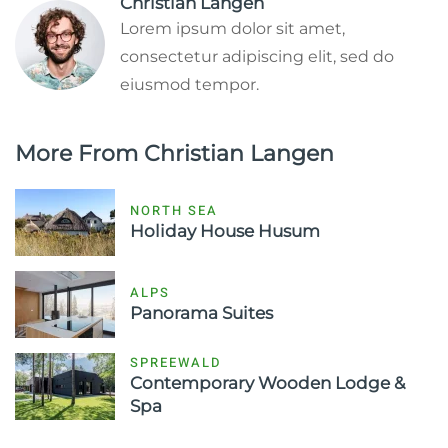
Christian Langen
Lorem ipsum dolor sit amet,
consectetur adipiscing elit, sed do
eiusmod tempor.
More From Christian Langen
NORTH SEA
Holiday House Husum
ALPS
Panorama Suites
SPREEWALD
Contemporary Wooden Lodge &
Spa