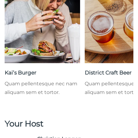
Kai’s Burger
District Craft Beer
Quam pellentesque nec nam
Quam pellentesque 
aliquam sem et tortor.
aliquam sem et tortor
Your Host