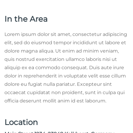
In the Area
Lorem ipsum dolor sit amet, consectetur adipiscing
elit, sed do eiusmod tempor incididunt ut labore et
dolore magna aliqua. Ut enim ad minim veniam,
quis nostrud exercitation ullamco laboris nisi ut
aliquip ex ea commodo consequat. Duis aute irure
dolor in reprehenderit in voluptate velit esse cillum
dolore eu fugiat nulla pariatur. Excepteur sint
occaecat cupidatat non proident, sunt in culpa qui
officia deserunt mollit anim id est laborum.
Location