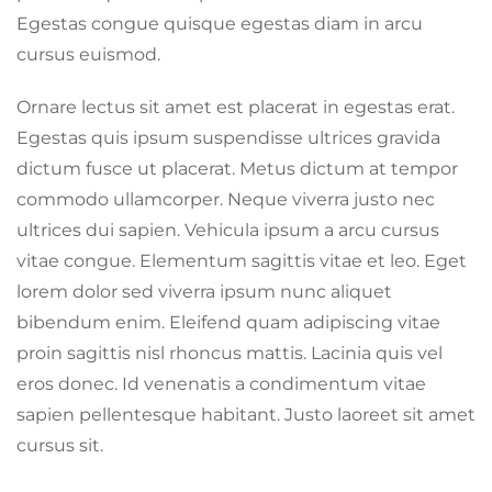
Egestas congue quisque egestas diam in arcu
cursus euismod.
Ornare lectus sit amet est placerat in egestas erat.
Egestas quis ipsum suspendisse ultrices gravida
dictum fusce ut placerat. Metus dictum at tempor
commodo ullamcorper. Neque viverra justo nec
ultrices dui sapien. Vehicula ipsum a arcu cursus
vitae congue. Elementum sagittis vitae et leo. Eget
lorem dolor sed viverra ipsum nunc aliquet
bibendum enim. Eleifend quam adipiscing vitae
proin sagittis nisl rhoncus mattis. Lacinia quis vel
eros donec. Id venenatis a condimentum vitae
sapien pellentesque habitant. Justo laoreet sit amet
cursus sit.