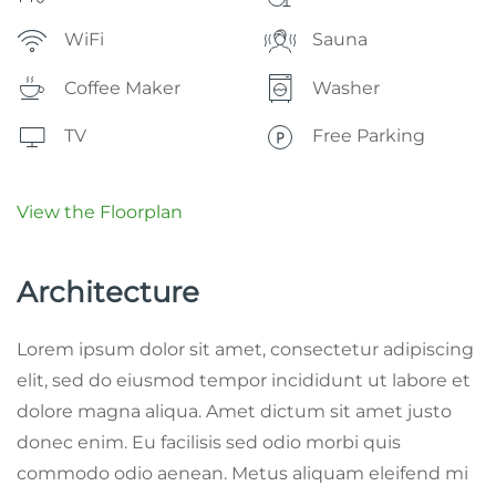
WiFi
Sauna
Coffee Maker
Washer
TV
Free Parking
View the Floorplan
Architecture
Lorem ipsum dolor sit amet, consectetur adipiscing
elit, sed do eiusmod tempor incididunt ut labore et
dolore magna aliqua. Amet dictum sit amet justo
donec enim. Eu facilisis sed odio morbi quis
commodo odio aenean. Metus aliquam eleifend mi