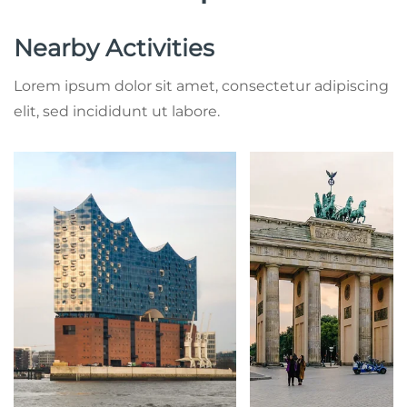
Nearby Activities
Lorem ipsum dolor sit amet, consectetur adipiscing
elit, sed incididunt ut labore.