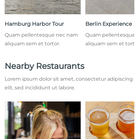
Hamburg Harbor Tour
Berlin Experience
Quam pellentesque nec nam
Quam pellentesque 
aliquam sem et tortor.
aliquam sem et tortor
Nearby Restaurants
Lorem ipsum dolor sit amet, consectetur adipiscing
elit, sed incididunt ut labore.