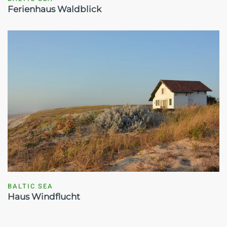
Ferienhaus Waldblick
BALTIC SEA
Haus Windflucht