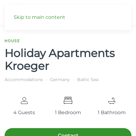
Skip to main content
HOUSE
Holiday Apartments
Kroeger
Accommodations
Germany
Baltic Sea
4 Guests
1 Bedroom
1 Bathroom
Contact