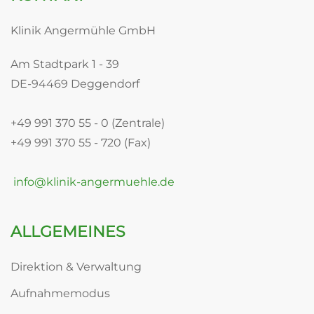
Klinik Angermühle GmbH
Am Stadtpark 1 - 39
DE-94469 Deggendorf
+49 991 370 55 - 0 (Zentrale)
+49 991 370 55 - 720 (Fax)
info@klinik-angermuehle.de
ALLGEMEINES
Direktion & Verwaltung
Aufnahmemodus