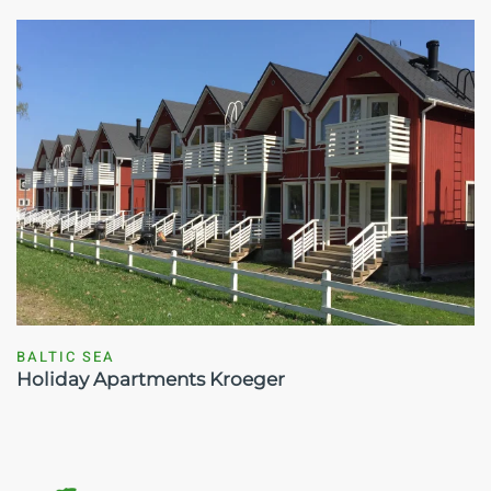
BALTIC SEA
Holiday Apartments Kroeger