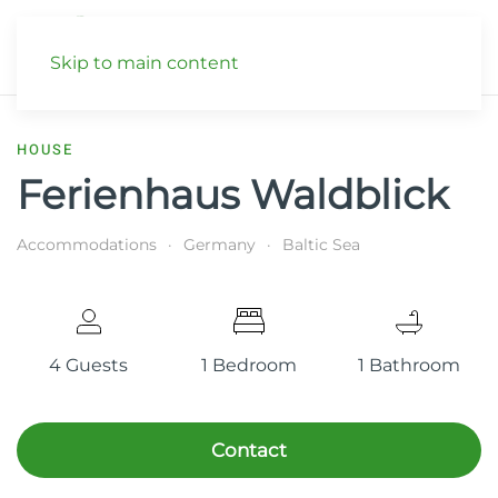
Skip to main content
HOUSE
Ferienhaus Waldblick
Accommodations
Germany
Baltic Sea
4 Guests
1 Bedroom
1 Bathroom
Contact