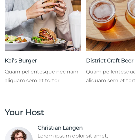
Kai’s Burger
District Craft Beer
Quam pellentesque nec nam
Quam pellentesque 
aliquam sem et tortor.
aliquam sem et tortor
Your Host
Christian Langen
Lorem ipsum dolor sit amet,