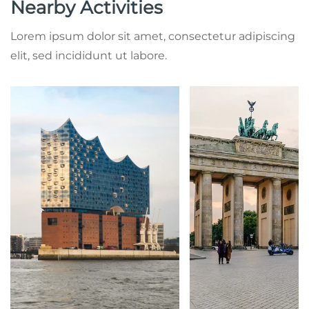
Nearby Activities
Lorem ipsum dolor sit amet, consectetur adipiscing
elit, sed incididunt ut labore.