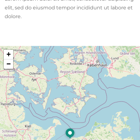
elit, sed do eiusmod tempor incididunt ut labore et
dolore.
+
−