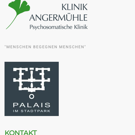
"MENSCHEN BEGEGNEN MENSCHEN"
KONTAKT