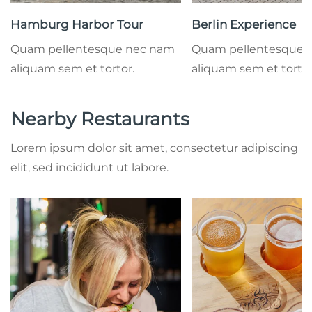
Hamburg Harbor Tour
Berlin Experience
Quam pellentesque nec nam
Quam pellentesque 
aliquam sem et tortor.
aliquam sem et tortor
Nearby Restaurants
Lorem ipsum dolor sit amet, consectetur adipiscing
elit, sed incididunt ut labore.