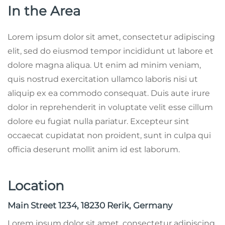
In the Area
Lorem ipsum dolor sit amet, consectetur adipiscing
elit, sed do eiusmod tempor incididunt ut labore et
dolore magna aliqua. Ut enim ad minim veniam,
quis nostrud exercitation ullamco laboris nisi ut
aliquip ex ea commodo consequat. Duis aute irure
dolor in reprehenderit in voluptate velit esse cillum
dolore eu fugiat nulla pariatur. Excepteur sint
occaecat cupidatat non proident, sunt in culpa qui
officia deserunt mollit anim id est laborum.
Location
Main Street 1234, 18230 Rerik, Germany
Lorem ipsum dolor sit amet, consectetur adipiscing