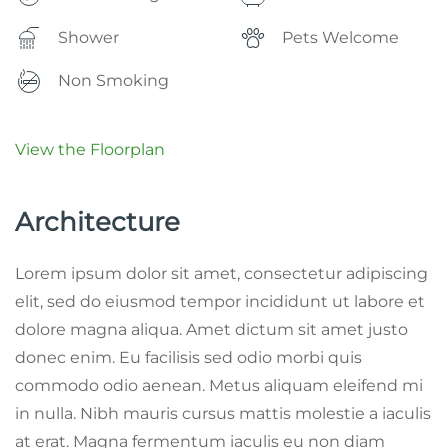
Shower
Pets Welcome
Non Smoking
View the Floorplan
Architecture
Lorem ipsum dolor sit amet, consectetur adipiscing
elit, sed do eiusmod tempor incididunt ut labore et
dolore magna aliqua. Amet dictum sit amet justo
donec enim. Eu facilisis sed odio morbi quis
commodo odio aenean. Metus aliquam eleifend mi
in nulla. Nibh mauris cursus mattis molestie a iaculis
at erat. Magna fermentum iaculis eu non diam