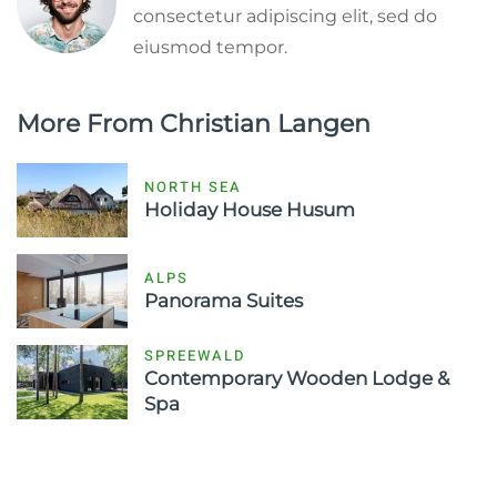
consectetur adipiscing elit, sed do
eiusmod tempor.
More From Christian Langen
NORTH SEA
Holiday House Husum
ALPS
Panorama Suites
SPREEWALD
Contemporary Wooden Lodge &
Spa