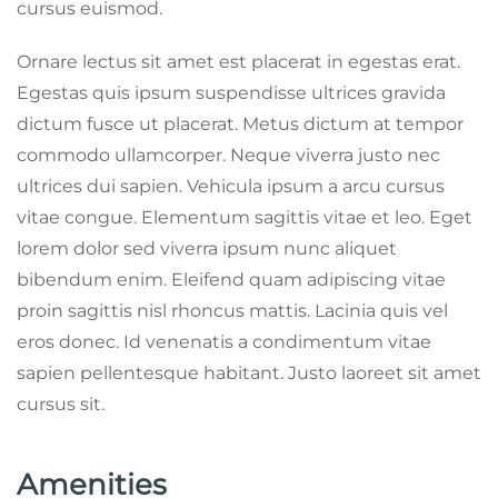
cursus euismod.
Ornare lectus sit amet est placerat in egestas erat.
Egestas quis ipsum suspendisse ultrices gravida
dictum fusce ut placerat. Metus dictum at tempor
commodo ullamcorper. Neque viverra justo nec
ultrices dui sapien. Vehicula ipsum a arcu cursus
vitae congue. Elementum sagittis vitae et leo. Eget
lorem dolor sed viverra ipsum nunc aliquet
bibendum enim. Eleifend quam adipiscing vitae
proin sagittis nisl rhoncus mattis. Lacinia quis vel
eros donec. Id venenatis a condimentum vitae
sapien pellentesque habitant. Justo laoreet sit amet
cursus sit.
Amenities