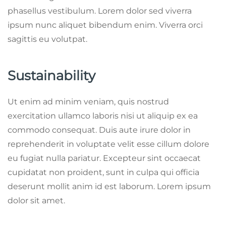
phasellus vestibulum. Lorem dolor sed viverra
ipsum nunc aliquet bibendum enim. Viverra orci
sagittis eu volutpat.
Sustainability
Ut enim ad minim veniam, quis nostrud
exercitation ullamco laboris nisi ut aliquip ex ea
commodo consequat. Duis aute irure dolor in
reprehenderit in voluptate velit esse cillum dolore
eu fugiat nulla pariatur. Excepteur sint occaecat
cupidatat non proident, sunt in culpa qui officia
deserunt mollit anim id est laborum. Lorem ipsum
dolor sit amet.