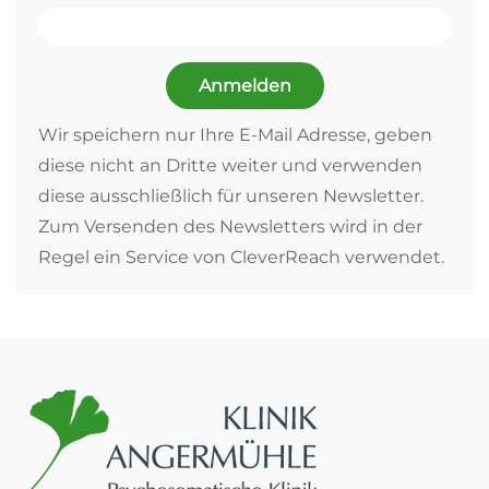
Anmelden
Wir speichern nur Ihre E-Mail Adresse, geben
diese nicht an Dritte weiter und verwenden
diese ausschließlich für unseren Newsletter.
Zum Versenden des Newsletters wird in der
Regel ein Service von CleverReach verwendet.