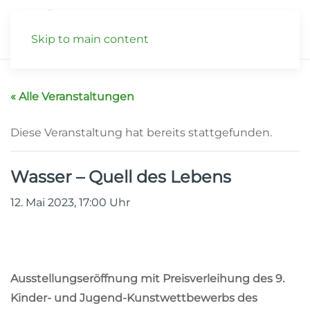
Skip to main content
« Alle Veranstaltungen
Diese Veranstaltung hat bereits stattgefunden.
Wasser – Quell des Lebens
12. Mai 2023, 17:00
Uhr
Ausstellungseröffnung mit Preisverleihung des 9.
Kinder- und Jugend-Kunstwettbewerbs des