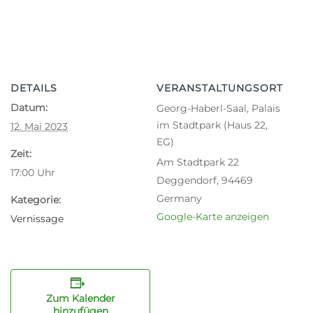
DETAILS
VERANSTALTUNGSORT
Datum:
Georg-Haberl-Saal, Palais
im Stadtpark (Haus 22,
12. Mai 2023
EG)
Zeit:
Am Stadtpark 22
17:00
Uhr
Deggendorf
,
94469
Germany
Kategorie:
Google-Karte anzeigen
Vernissage
Zum Kalender
hinzufügen