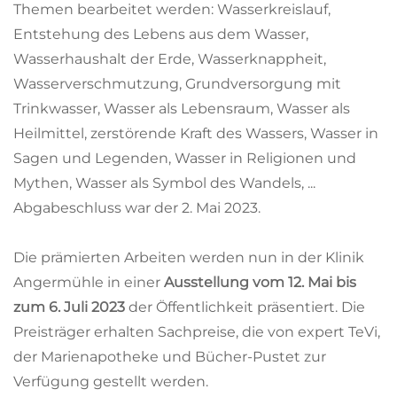
Themen bearbeitet werden: Wasserkreislauf,
Entstehung des Lebens aus dem Wasser,
Wasserhaushalt der Erde, Wasserknappheit,
Wasserverschmutzung, Grundversorgung mit
Trinkwasser, Wasser als Lebensraum, Wasser als
Heilmittel, zerstörende Kraft des Wassers, Wasser in
Sagen und Legenden, Wasser in Religionen und
Mythen, Wasser als Symbol des Wandels, ...
Abgabeschluss war der 2. Mai 2023.
Die prämierten Arbeiten werden nun in der Klinik
Angermühle in einer
Ausstellung vom 12. Mai bis
zum 6. Juli 2023
der Öffentlichkeit präsentiert. Die
Preisträger erhalten Sachpreise, die von expert TeVi,
der Marienapotheke und Bücher-Pustet zur
Verfügung gestellt werden.