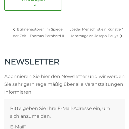
„Jeder Mensch ist ein Künstler“
Bühnenautoren im Spiegel
der Zeit – Thomas Bernhard II
– Hommage an Joseph Beuys
NEWSLETTER
Abonnieren Sie hier den Newsletter und wir werden
Sie sehr gern regelmäßig über alle Veranstaltungen
informieren.
Bitte geben Sie Ihre E-Mail-Adresse ein, um
sich anzumelden.
E-Mail*