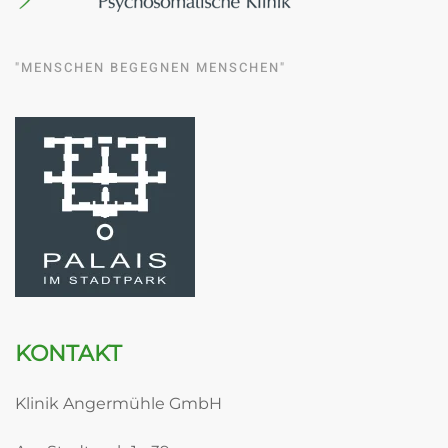
"MENSCHEN BEGEGNEN MENSCHEN"
KONTAKT
Klinik Angermühle GmbH