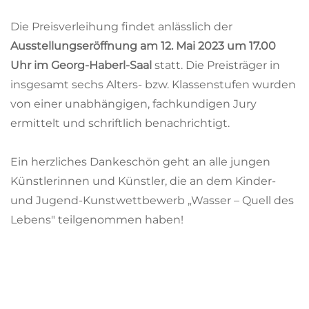
Die Preisverleihung findet anlässlich der
Ausstellungseröffnung am 12. Mai 2023 um 17.00
Uhr im Georg-Haberl-Saal
statt. Die Preisträger in
insgesamt sechs Alters- bzw. Klassenstufen wurden
von einer unabhängigen, fachkundigen Jury
ermittelt und schriftlich benachrichtigt.
Ein herzliches Dankeschön geht an alle jungen
Künstlerinnen und Künstler, die an dem Kinder-
und Jugend-Kunstwettbewerb „Wasser – Quell des
Lebens" teilgenommen haben!