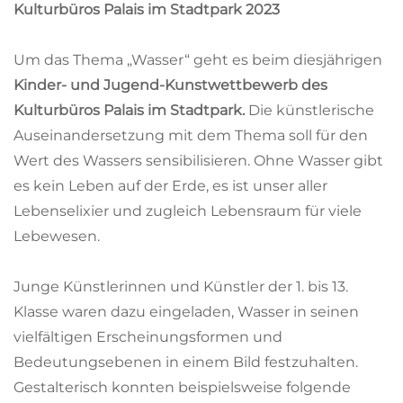
Kulturbüros Palais im Stadtpark 2023
Um das Thema „Wasser“ geht es beim diesjährigen
Kinder- und Jugend-Kunstwettbewerb des
Kulturbüros Palais im Stadtpark.
Die künstlerische
Auseinandersetzung mit dem Thema soll für den
Wert des Wassers sensibilisieren. Ohne Wasser gibt
es kein Leben auf der Erde, es ist unser aller
Lebenselixier und zugleich Lebensraum für viele
Lebewesen.
Junge Künstlerinnen und Künstler der 1. bis 13.
Klasse waren dazu eingeladen, Wasser in seinen
vielfältigen Erscheinungsformen und
Bedeutungsebenen in einem Bild festzuhalten.
Gestalterisch konnten beispielsweise folgende