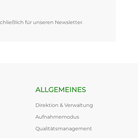
chließlich für unseren Newsletter.
ALLGEMEINES
Direktion & Verwaltung
Aufnahmemodus
Qualitätsmanagement