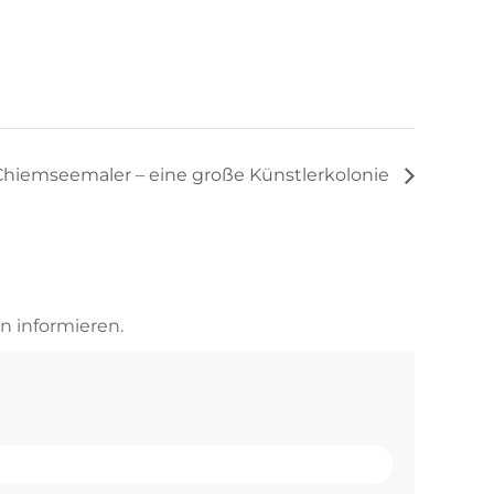
Chiemseemaler – eine große Künstlerkolonie
n informieren.