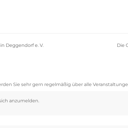
in Deggendorf e. V.
Die 
rden Sie sehr gern regelmäßig über alle Veranstaltunge
 sich anzumelden.