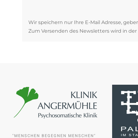
Wir speichern nur Ihre E-Mail Adresse, gebe
Zum Versenden des Newsletters wird in der 
"MENSCHEN BEGEGNEN MENSCHEN"