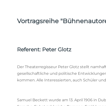
Vortragsreihe "Bühnenautore
Referent: Peter Glotz
Der Theaterregisseur Peter Glotz stellt namh
gesellschaftliche und politische Entwicklunge
kommen. Alle Interessierten, auch Schüler und 
Samuel Beckett wurde am 13. April 1906 in Dubl