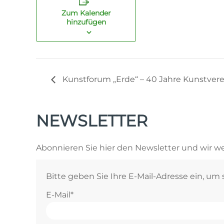
Zum Kalender
hinzufügen
Kunstforum „Erde“ – 40 Jahre Kunstvere
NEWSLETTER
Abonnieren Sie hier den Newsletter und wir we
Bitte geben Sie Ihre E-Mail-Adresse ein, um
E-Mail*