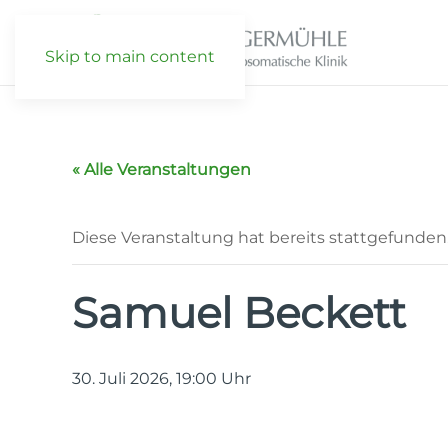
Skip to main content
« Alle Veranstaltungen
Diese Veranstaltung hat bereits stattgefunden
Samuel Beckett
30. Juli 2026, 19:00
Uhr