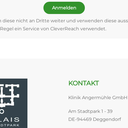
Anmelden
n diese nicht an Dritte weiter und verwenden diese auss
Regel ein Service von CleverReach verwendet.
KONTAKT
Klinik Angermühle GmbH
Am Stadtpark 1 - 39
DE-94469 Deggendorf