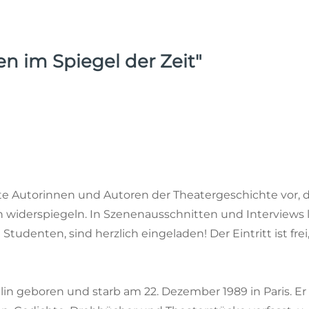
n im Spiegel der Zeit"
afte Autorinnen und Autoren der Theatergeschichte vor
n widerspiegeln. In Szenenausschnitten und Interviews 
Studenten, sind herzlich eingeladen! Der Eintritt ist f
in geboren und starb am 22. Dezember 1989 in Paris. Er 