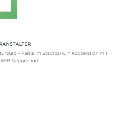
RANSTALTER
turbüro – Palais im Stadtpark, in Kooperation mit
r KEB Deggendorf