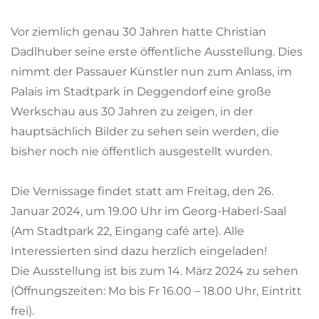
Vor ziemlich genau 30 Jahren hatte Christian
Dadlhuber seine erste öffentliche Ausstellung. Dies
nimmt der Passauer Künstler nun zum Anlass, im
Palais im Stadtpark in Deggendorf eine große
Werkschau aus 30 Jahren zu zeigen, in der
hauptsächlich Bilder zu sehen sein werden, die
bisher noch nie öffentlich ausgestellt wurden.
Die Vernissage findet statt am Freitag, den 26.
Januar 2024, um 19.00 Uhr im Georg-Haberl-Saal
(Am Stadtpark 22, Eingang café arte). Alle
Interessierten sind dazu herzlich eingeladen!
Die Ausstellung ist bis zum 14. März 2024 zu sehen
(Öffnungszeiten: Mo bis Fr 16.00 – 18.00 Uhr, Eintritt
frei).