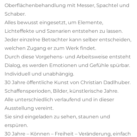
Oberflächenbehandlung mit Messer, Spachtel und
Schaber.
Alles bewusst eingesetzt, um Elemente,
Lichteffekte und Szenarien entstehen zu lassen.
Jeder einzelne Betrachter kann selber entscheiden,
welchen Zugang er zum Werk findet.
Durch diese Vorgehens- und Arbeitsweise entsteht
Dialog, es werden Emotionen und Gefühle spürbar.
Individuell und unabhängig.
30 Jahre öffentliche Kunst von Christian Dadlhuber.
Schaffensperioden, Bilder, künstlerische Jahre.
Alle unterschiedlich verlaufend und in dieser
Ausstellung vereint.
Sie sind eingeladen zu sehen, staunen und
erspüren.
30 Jahre – Können – Freiheit – Veränderung, einfach