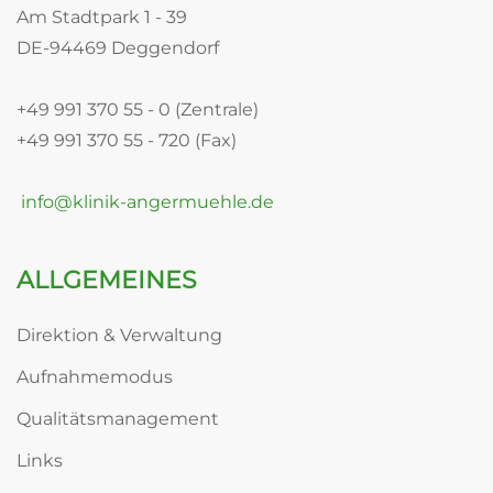
Am Stadtpark 1 - 39
DE-94469 Deggendorf
+49 991 370 55 - 0 (Zentrale)
+49 991 370 55 - 720 (Fax)
info@klinik-angermuehle.de
ALLGEMEINES
Direktion & Verwaltung
Aufnahmemodus
Qualitätsmanagement
Links