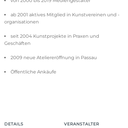
von 2000 bis 2019 Mediengestalter
ab 2001 aktives Mitglied in Kunstvereinen und -
organisationen
seit 2004 Kunstprojekte in Praxen und
Geschäften
2009 neue Ateliereröffnung in Passau
Öffentliche Ankäufe
DETAILS
VERANSTALTER