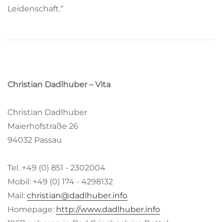
Leidenschaft.“
Christian Dadlhuber – Vita
Christian Dadlhuber
Maierhofstraße 26
94032 Passau
Tel. +49 (0) 851 - 2302004
Mobil: +49 (0) 174 - 4298132
Mail:
christian@dadlhuber.info
Homepage:
http://www.dadlhuber.info