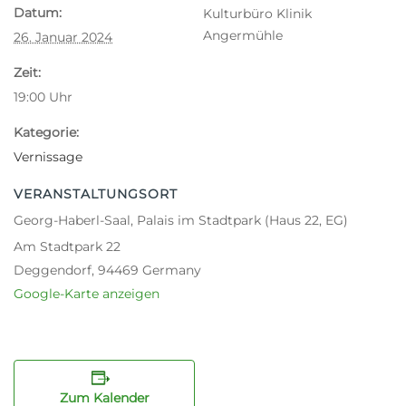
Datum:
Kulturbüro Klinik
Angermühle
26. Januar 2024
Zeit:
19:00
Uhr
Kategorie:
Vernissage
VERANSTALTUNGSORT
Georg-Haberl-Saal, Palais im Stadtpark (Haus 22, EG)
Am Stadtpark 22
Deggendorf
,
94469
Germany
Google-Karte anzeigen
Zum Kalender