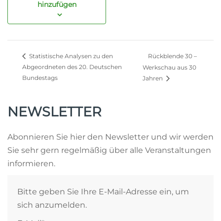
hinzufügen
Rückblende 30 –
Statistische Analysen zu den
Abgeordneten des 20. Deutschen
Werkschau aus 30
Bundestags
Jahren
NEWSLETTER
Abonnieren Sie hier den Newsletter und wir werden
Sie sehr gern regelmäßig über alle Veranstaltungen
informieren.
Bitte geben Sie Ihre E-Mail-Adresse ein, um
sich anzumelden.