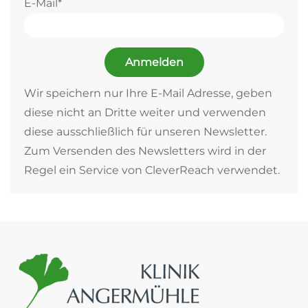
E-Mail*
Anmelden
Wir speichern nur Ihre E-Mail Adresse, geben
diese nicht an Dritte weiter und verwenden
diese ausschließlich für unseren Newsletter.
Zum Versenden des Newsletters wird in der
Regel ein Service von CleverReach verwendet.