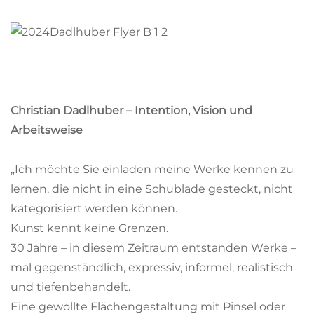
Christian Dadlhuber – Intention, Vision und
Arbeitsweise
„Ich möchte Sie einladen meine Werke kennen zu
lernen, die nicht in eine Schublade gesteckt, nicht
kategorisiert werden können.
Kunst kennt keine Grenzen.
30 Jahre – in diesem Zeitraum entstanden Werke –
mal gegenständlich, expressiv, informel, realistisch
und tiefenbehandelt.
Eine gewollte Flächengestaltung mit Pinsel oder