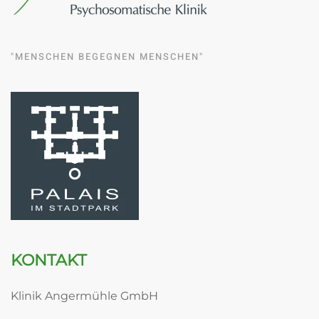
"MENSCHEN BEGEGNEN MENSCHEN"
KONTAKT
Klinik Angermühle GmbH