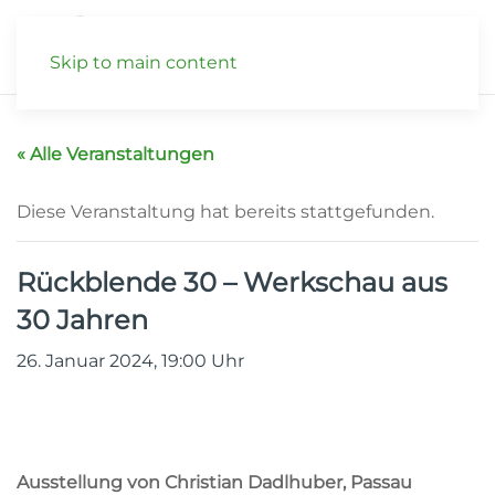
Skip to main content
« Alle Veranstaltungen
Diese Veranstaltung hat bereits stattgefunden.
Rückblende 30 – Werkschau aus
30 Jahren
26. Januar 2024, 19:00
Uhr
Ausstellung von Christian Dadlhuber, Passau