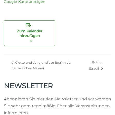
Google-Karte anzeigen
Zum Kalender
hinzufügen
Botho
Giotto und der grandiose Beginn der
neuzeitlichen Malerei
Strauß
NEWSLETTER
Abonnieren Sie hier den Newsletter und wir werden
Sie sehr gern regelmäßig über alle Veranstaltungen
informieren.