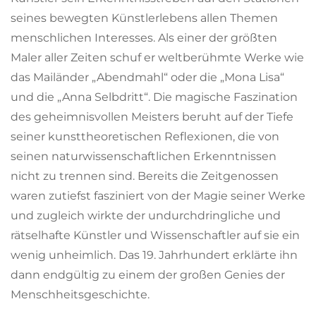
seines bewegten Künstlerlebens allen Themen
menschlichen Interesses. Als einer der größten
Maler aller Zeiten schuf er weltberühmte Werke wie
das Mailänder „Abendmahl“ oder die „Mona Lisa“
und die „Anna Selbdritt“. Die magische Faszination
des geheimnisvollen Meisters beruht auf der Tiefe
seiner kunsttheoretischen Reflexionen, die von
seinen naturwissenschaftlichen Erkenntnissen
nicht zu trennen sind. Bereits die Zeitgenossen
waren zutiefst fasziniert von der Magie seiner Werke
und zugleich wirkte der undurchdringliche und
rätselhafte Künstler und Wissenschaftler auf sie ein
wenig unheimlich. Das 19. Jahrhundert erklärte ihn
dann endgültig zu einem der großen Genies der
Menschheitsgeschichte.