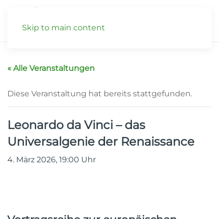
Skip to main content
« Alle Veranstaltungen
Diese Veranstaltung hat bereits stattgefunden.
Leonardo da Vinci – das
Universalgenie der Renaissance
4. März 2026, 19:00
Uhr