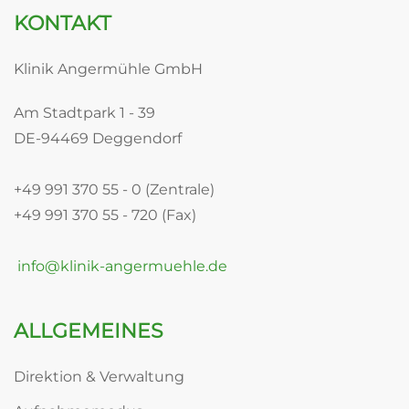
KONTAKT
Klinik Angermühle GmbH
Am Stadtpark 1 - 39
DE-94469 Deggendorf
+49 991 370 55 - 0 (Zentrale)
+49 991 370 55 - 720 (Fax)
info@klinik-angermuehle.de
ALLGEMEINES
Direktion & Verwaltung