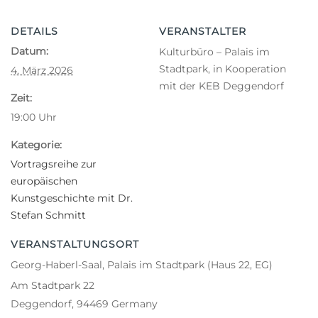
DETAILS
VERANSTALTER
Datum:
Kulturbüro – Palais im
Stadtpark, in Kooperation
4. März 2026
mit der KEB Deggendorf
Zeit:
19:00
Uhr
Kategorie:
Vortragsreihe zur
europäischen
Kunstgeschichte mit Dr.
Stefan Schmitt
VERANSTALTUNGSORT
Georg-Haberl-Saal, Palais im Stadtpark (Haus 22, EG)
Am Stadtpark 22
Deggendorf
,
94469
Germany