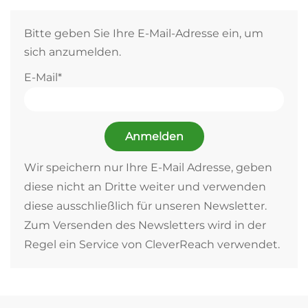
Bitte geben Sie Ihre E-Mail-Adresse ein, um
sich anzumelden.
E-Mail*
Anmelden
Wir speichern nur Ihre E-Mail Adresse, geben
diese nicht an Dritte weiter und verwenden
diese ausschließlich für unseren Newsletter.
Zum Versenden des Newsletters wird in der
Regel ein Service von CleverReach verwendet.