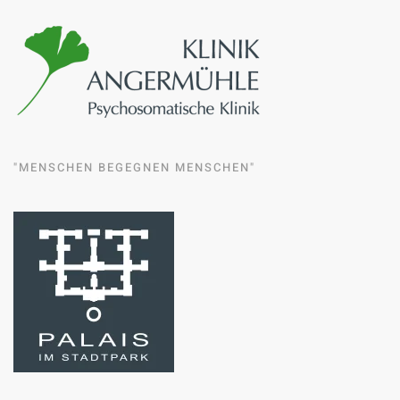
"MENSCHEN BEGEGNEN MENSCHEN"