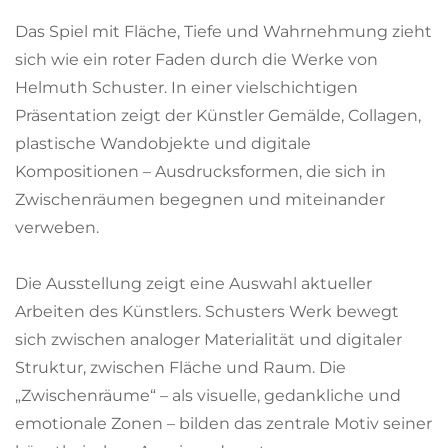
Das Spiel mit Fläche, Tiefe und Wahrnehmung zieht
sich wie ein roter Faden durch die Werke von
Helmuth Schuster. In einer vielschichtigen
Präsentation zeigt der Künstler Gemälde, Collagen,
plastische Wandobjekte und digitale
Kompositionen – Ausdrucksformen, die sich in
Zwischenräumen begegnen und miteinander
verweben.
Die Ausstellung zeigt eine Auswahl aktueller
Arbeiten des Künstlers. Schusters Werk bewegt
sich zwischen analoger Materialität und digitaler
Struktur, zwischen Fläche und Raum. Die
„Zwischenräume“ – als visuelle, gedankliche und
emotionale Zonen – bilden das zentrale Motiv seiner