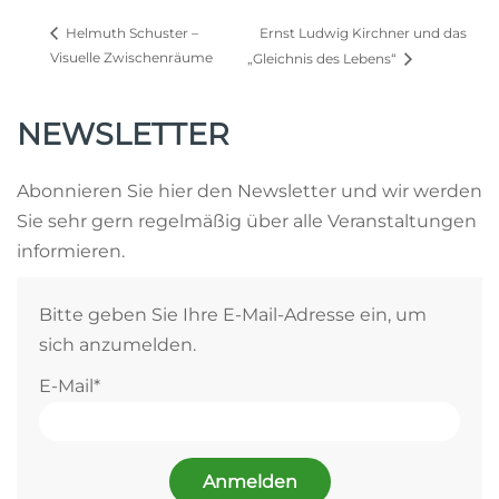
Ernst Ludwig Kirchner und das
Helmuth Schuster –
Visuelle Zwischenräume
„Gleichnis des Lebens“
NEWSLETTER
Abonnieren Sie hier den Newsletter und wir werden
Sie sehr gern regelmäßig über alle Veranstaltungen
informieren.
Bitte geben Sie Ihre E-Mail-Adresse ein, um
sich anzumelden.
E-Mail*
Anmelden