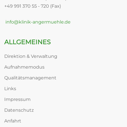
+49 991 370 55 - 720 (Fax)
info@klinik-angermuehle.de
ALLGEMEINES
Direktion & Verwaltung
Aufnahmemodus
Qualitätsmanagement
Links
Impressum
Datenschutz
Anfahrt