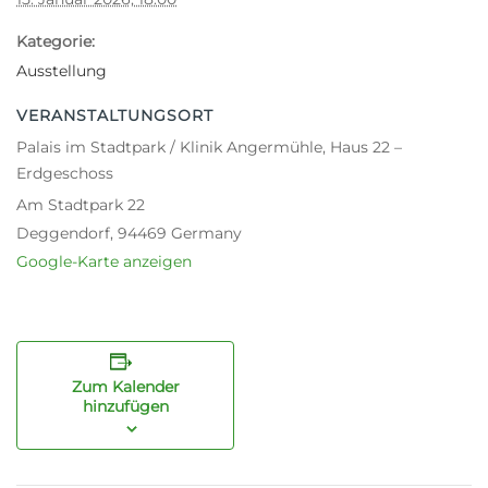
Kategorie:
Ausstellung
VERANSTALTUNGSORT
Palais im Stadtpark / Klinik Angermühle, Haus 22 –
Erdgeschoss
Am Stadtpark 22
Deggendorf
,
94469
Germany
Google-Karte anzeigen
Zum Kalender
hinzufügen