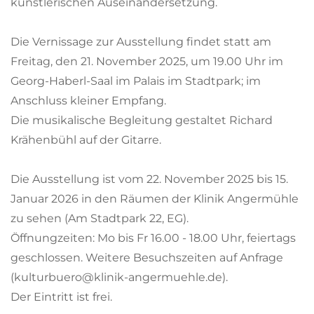
künstlerischen Auseinandersetzung.
Die Vernissage zur Ausstellung findet statt am
Freitag, den 21. November 2025, um 19.00 Uhr im
Georg-Haberl-Saal im Palais im Stadtpark; im
Anschluss kleiner Empfang.
Die musikalische Begleitung gestaltet Richard
Krähenbühl auf der Gitarre.
Die Ausstellung ist vom 22. November 2025 bis 15.
Januar 2026 in den Räumen der Klinik Angermühle
zu sehen (Am Stadtpark 22, EG).
Öffnungzeiten: Mo bis Fr 16.00 - 18.00 Uhr, feiertags
geschlossen. Weitere Besuchszeiten auf Anfrage
(kulturbuero@klinik-angermuehle.de).
Der Eintritt ist frei.