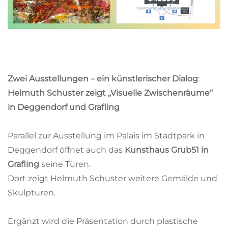
Zwei Ausstellungen – ein künstlerischer Dialog
:
Helmuth Schuster zeigt „Visuelle Zwischenräume“
in Deggendorf und Grafling
Parallel zur Ausstellung im Palais im Stadtpark in
Deggendorf öffnet auch das
Kunsthaus Grub51 in
Grafling
seine Türen.
Dort zeigt Helmuth Schuster weitere Gemälde und
Skulpturen.
Ergänzt wird die Präsentation durch plastische