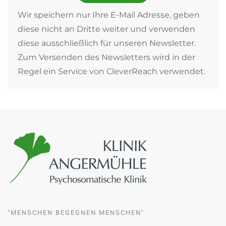
Wir speichern nur Ihre E-Mail Adresse, geben
diese nicht an Dritte weiter und verwenden
diese ausschließlich für unseren Newsletter.
Zum Versenden des Newsletters wird in der
Regel ein Service von CleverReach verwendet.
"MENSCHEN BEGEGNEN MENSCHEN"