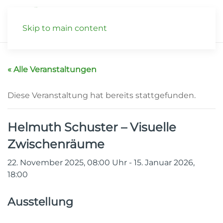
Skip to main content
« Alle Veranstaltungen
Diese Veranstaltung hat bereits stattgefunden.
Helmuth Schuster – Visuelle
Zwischenräume
22. November 2025, 08:00
Uhr
-
15. Januar 2026,
18:00
Ausstellung