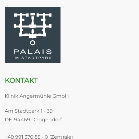
KONTAKT
Klinik Angermühle GmbH
Am Stadtpark 1 - 39
DE-94469 Deggendorf
+49 991 370 55 - 0 (Zentrale)