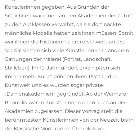
Künstlerinnen gegeben. Aus Gründen der
Sittlichkeit war ihnen an den Akademien der Zutritt
zu den Aktklassen verwehrt, da sie dort nackte
männliche Modelle hätten zeichnen müssen. Somit
war ihnen die Historienmalerei erschwert und so
spezialisierten sich viele Künstlerinnen in anderen
Gattungen der Malerei (Porträt, Landschaft,
Stillleben). Im 19. Jahrhundert erkämpften sich
immer mehr Künstlerinnen ihren Platz in der
Kunstwelt und es wurden sogar private
„Damenakademien“ gegründet. Ab der Weimarer
Republik waren Künstlerinnen dann auch an den
Akademien zugelassen. Dieser Vortrag stellt die
berühmtesten Künstlerinnen von der Neuzeit bis in
die Klassische Moderne im Überblick vor.