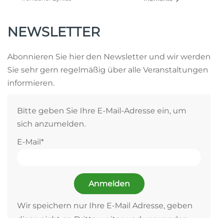
NEWSLETTER
Abonnieren Sie hier den Newsletter und wir werden
Sie sehr gern regelmäßig über alle Veranstaltungen
informieren.
Bitte geben Sie Ihre E-Mail-Adresse ein, um
sich anzumelden.
E-Mail*
Anmelden
Wir speichern nur Ihre E-Mail Adresse, geben