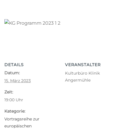
DETAILS
VERANSTALTER
Datum:
Kulturbüro Klinik
Angermühle
15. März 2023
Zeit:
19:00
Uhr
Kategorie:
Vortragsreihe zur
europäischen