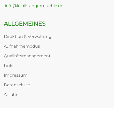
info@klinik-angermuehle.de
ALLGEMEINES
Direktion & Verwaltung
Aufnahmemodus
Qualitätsmanagement
Links
Impressum
Datenschutz
Anfahrt