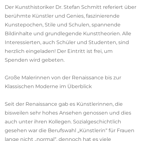
Der Kunsthistoriker Dr. Stefan Schmitt referiert über
berühmte Künstler und Genies, faszinierende
Kunstepochen, Stile und Schulen, spannende
Bildinhalte und grundlegende Kunsttheorien. Alle
Interessierten, auch Schüler und Studenten, sind
herzlich eingeladen! Der Eintritt ist frei, um
Spenden wird gebeten.
Große Malerinnen von der Renaissance bis zur
Klassischen Moderne im Überblick
Seit der Renaissance gab es Künstlerinnen, die
bisweilen sehr hohes Ansehen genossen und dies
auch unter ihren Kollegen. Sozialgeschichtlich
gesehen war die Berufswahl „Künstlerin“ für Frauen
lange nicht „normal“, dennoch hat es viele