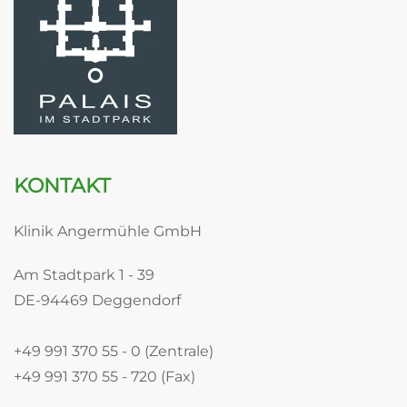
KONTAKT
Klinik Angermühle GmbH
Am Stadtpark 1 - 39
DE-94469 Deggendorf
+49 991 370 55 - 0 (Zentrale)
+49 991 370 55 - 720 (Fax)