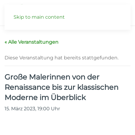
Skip to main content
« Alle Veranstaltungen
Diese Veranstaltung hat bereits stattgefunden.
Große Malerinnen von der
Renaissance bis zur klassischen
Moderne im Überblick
15. März 2023, 19:00
Uhr