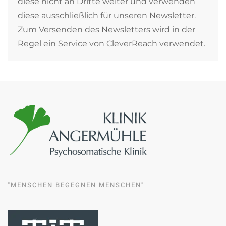
diese nicht an Dritte weiter und verwenden
diese ausschließlich für unseren Newsletter.
Zum Versenden des Newsletters wird in der
Regel ein Service von CleverReach verwendet.
"MENSCHEN BEGEGNEN MENSCHEN"