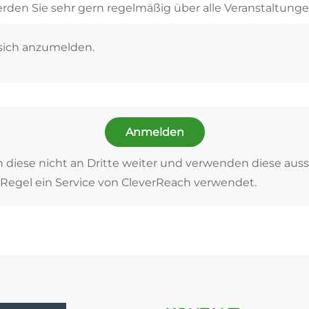
rden Sie sehr gern regelmäßig über alle Veranstaltunge
 sich anzumelden.
Anmelden
n diese nicht an Dritte weiter und verwenden diese auss
Regel ein Service von CleverReach verwendet.