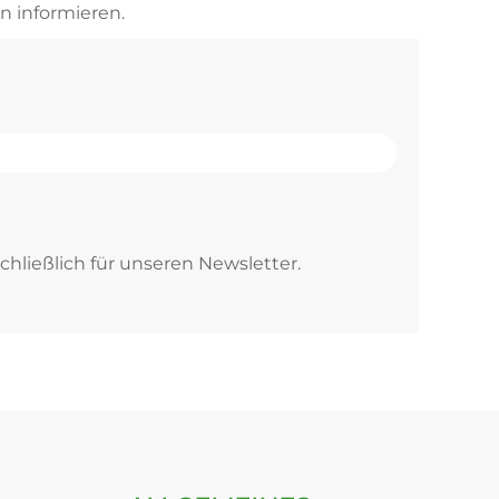
n informieren.
chließlich für unseren Newsletter.