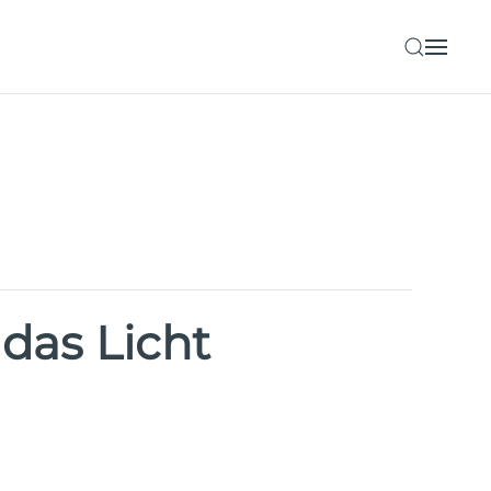
das Licht