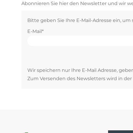
Abonnieren Sie hier den Newsletter und wir we
Bitte geben Sie Ihre E-Mail-Adresse ein, um
E-Mail*
Wir speichern nur Ihre E-Mail Adresse, gebe
Zum Versenden des Newsletters wird in der 