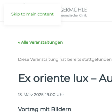
Skip to main content
« Alle Veranstaltungen
Diese Veranstaltung hat bereits stattgefunden
Ex oriente lux – 
13. März 2025, 19:00
Uhr
Vortrag mit Bildern