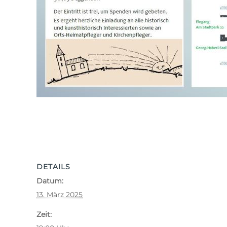
DETAILS
Datum:
13. März 2025
Zeit: