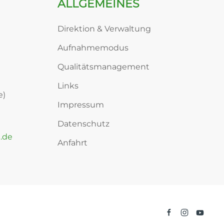
ALLGEMEINES
Direktion & Verwaltung
Aufnahmemodus
Qualitätsmanagement
Links
e)
Impressum
Datenschutz
.de
Anfahrt