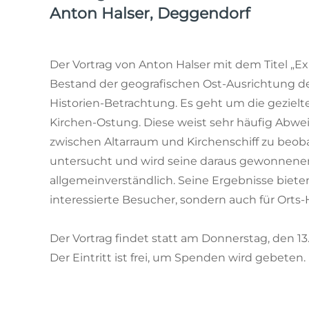
Anton Halser, Deggendorf
Der Vortrag von Anton Halser mit dem Titel „
Bestand der geografischen Ost-Ausrichtung der
Historien-Betrachtung. Es geht um die gezie
Kirchen-Ostung. Diese weist sehr häufig Abwei
zwischen Altarraum und Kirchenschiff zu beob
untersucht und wird seine daraus gewonnenen 
allgemeinverständlich. Seine Ergebnisse biete
interessierte Besucher, sondern auch für Orts
Der Vortrag findet statt am Donnerstag, den 13
Der Eintritt ist frei, um Spenden wird gebeten.