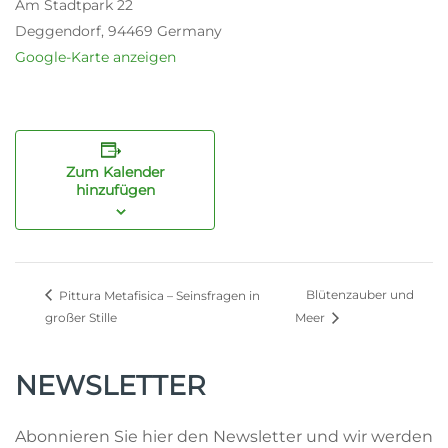
Am Stadtpark 22
Deggendorf
,
94469
Germany
Google-Karte anzeigen
Zum Kalender
hinzufügen
Blütenzauber und
Pittura Metafisica – Seinsfragen in
großer Stille
Meer
NEWSLETTER
Abonnieren Sie hier den Newsletter und wir werden