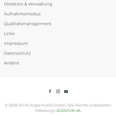
Direktion & Verwaltung
Aufnahmemodus
Qualitätsmanagement
Links
Impressum
Datenschutz
Anfahrt
©
2026
Klinik Angermühle GmbH. Alle Rechte vorbehalten.
Webdesign
AGENTUR 4K
.