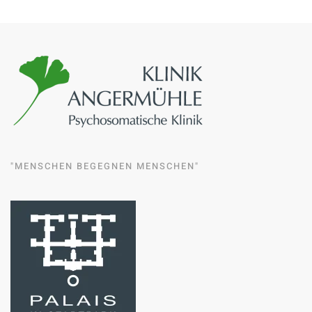
"MENSCHEN BEGEGNEN MENSCHEN"