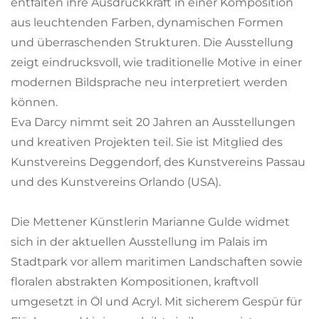
entfalten ihre Ausdruckkraft in einer Komposition
aus leuchtenden Farben, dynamischen Formen
und überraschenden Strukturen. Die Ausstellung
zeigt eindrucksvoll, wie traditionelle Motive in einer
modernen Bildsprache neu interpretiert werden
können.
Eva Darcy nimmt seit 20 Jahren an Ausstellungen
und kreativen Projekten teil. Sie ist Mitglied des
Kunstvereins Deggendorf, des Kunstvereins Passau
und des Kunstvereins Orlando (USA).
Die Mettener Künstlerin Marianne Gulde widmet
sich in der aktuellen Ausstellung im Palais im
Stadtpark vor allem maritimen Landschaften sowie
floralen abstrakten Kompositionen, kraftvoll
umgesetzt in Öl und Acryl. Mit sicherem Gespür für