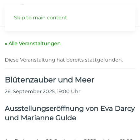
Skip to main content
« Alle Veranstaltungen
Diese Veranstaltung hat bereits stattgefunden.
Blütenzauber und Meer
26. September 2025, 19:00
Uhr
Ausstellungseröffnung von Eva Darcy
und Marianne Gulde