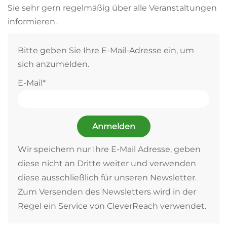
Sie sehr gern regelmäßig über alle Veranstaltungen
informieren.
Bitte geben Sie Ihre E-Mail-Adresse ein, um
sich anzumelden.
E-Mail*
Anmelden
Wir speichern nur Ihre E-Mail Adresse, geben
diese nicht an Dritte weiter und verwenden
diese ausschließlich für unseren Newsletter.
Zum Versenden des Newsletters wird in der
Regel ein Service von CleverReach verwendet.