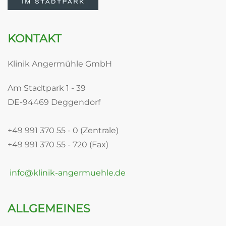
KONTAKT
Klinik Angermühle GmbH
Am Stadtpark 1 - 39
DE-94469 Deggendorf
+49 991 370 55 - 0 (Zentrale)
+49 991 370 55 - 720 (Fax)
info@klinik-angermuehle.de
ALLGEMEINES