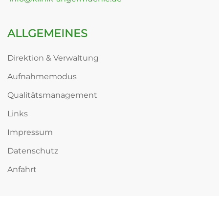
ALLGEMEINES
Direktion & Verwaltung
Aufnahmemodus
Qualitätsmanagement
Links
Impressum
Datenschutz
Anfahrt