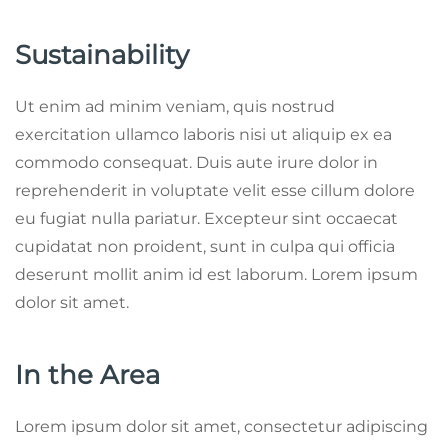
Sustainability
Ut enim ad minim veniam, quis nostrud
exercitation ullamco laboris nisi ut aliquip ex ea
commodo consequat. Duis aute irure dolor in
reprehenderit in voluptate velit esse cillum dolore
eu fugiat nulla pariatur. Excepteur sint occaecat
cupidatat non proident, sunt in culpa qui officia
deserunt mollit anim id est laborum. Lorem ipsum
dolor sit amet.
In the Area
Lorem ipsum dolor sit amet, consectetur adipiscing