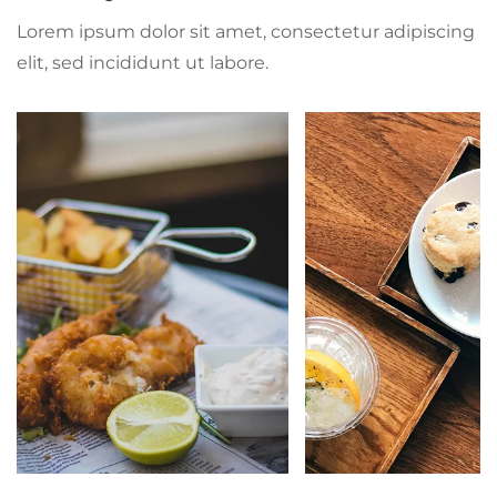
Lorem ipsum dolor sit amet, consectetur adipiscing
elit, sed incididunt ut labore.