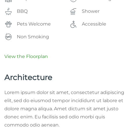
BBQ
Shower
Pets Welcome
Accessible
Non Smoking
View the Floorplan
Architecture
Lorem ipsum dolor sit amet, consectetur adipiscing
elit, sed do eiusmod tempor incididunt ut labore et
dolore magna aliqua. Amet dictum sit amet justo
donec enim. Eu facilisis sed odio morbi quis
commodo odio aenean.