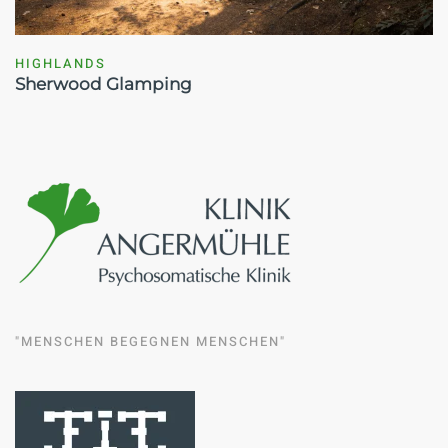
HIGHLANDS
Sherwood Glamping
"MENSCHEN BEGEGNEN MENSCHEN"