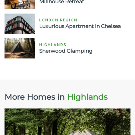
Millhouse Retreat
LONDON REGION
Luxurious Apartment in Chelsea
HIGHLANDS
Sherwood Glamping
More Homes in
Highlands