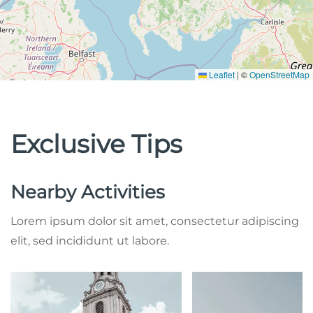
Leaflet
|
©
OpenStreetMap
Exclusive Tips
Nearby Activities
Lorem ipsum dolor sit amet, consectetur adipiscing
elit, sed incididunt ut labore.