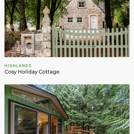
HIGHLANDS
Cosy Holiday Cottage