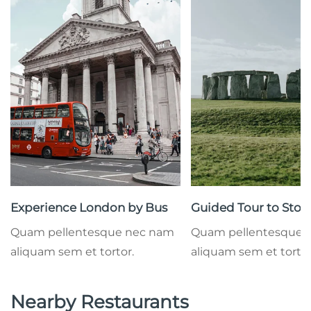
Experience London by Bus
Guided Tour to Sto
Quam pellentesque nec nam
Quam pellentesque 
aliquam sem et tortor.
aliquam sem et tortor
Nearby Restaurants