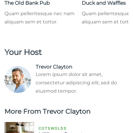
The Old Bank Pub
Duck and Waffles
Quam pellentesque nec nam
Quam pellentesque 
aliquam sem et tortor.
aliquam sem et tortor
Your Host
Trevor Clayton
Lorem ipsum dolor sit amet,
consectetur adipiscing elit, sed do
eiusmod tempor.
More From Trevor Clayton
COTSWOLDS