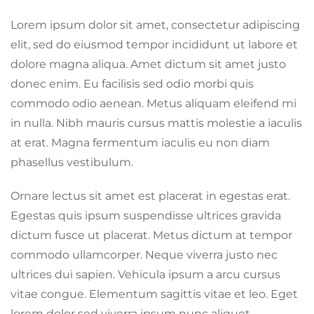
Lorem ipsum dolor sit amet, consectetur adipiscing
elit, sed do eiusmod tempor incididunt ut labore et
dolore magna aliqua. Amet dictum sit amet justo
donec enim. Eu facilisis sed odio morbi quis
commodo odio aenean. Metus aliquam eleifend mi
in nulla. Nibh mauris cursus mattis molestie a iaculis
at erat. Magna fermentum iaculis eu non diam
phasellus vestibulum.
Ornare lectus sit amet est placerat in egestas erat.
Egestas quis ipsum suspendisse ultrices gravida
dictum fusce ut placerat. Metus dictum at tempor
commodo ullamcorper. Neque viverra justo nec
ultrices dui sapien. Vehicula ipsum a arcu cursus
vitae congue. Elementum sagittis vitae et leo. Eget
lorem dolor sed viverra ipsum nunc aliquet