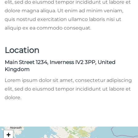
elit, sed do eiusmod tempor incididunt ut labore et
dolore magna aliqua. Ut enim ad minim veniam,
quis nostrud exercitation ullamco laboris nisi ut
aliquip ex ea commodo consequat.
Location
Main Street 1234, Inverness IV2 3PP, United
Kingdom
Lorem ipsum dolor sit amet, consectetur adipiscing
elit, sed do eiusmod tempor incididunt ut labore et
dolore.
+