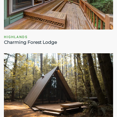
HIGHLANDS
Charming Forest Lodge