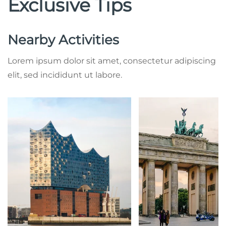
Exclusive Tips
Nearby Activities
Lorem ipsum dolor sit amet, consectetur adipiscing
elit, sed incididunt ut labore.