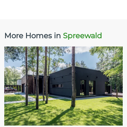
More Homes in
Spreewald