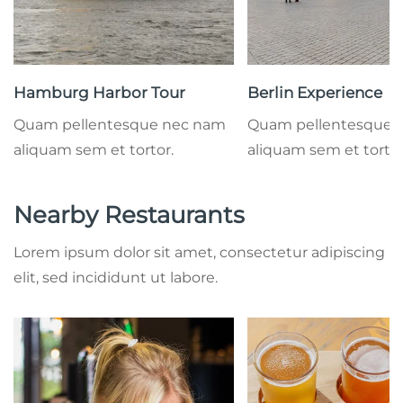
Hamburg Harbor Tour
Berlin Experience
Quam pellentesque nec nam
Quam pellentesque 
aliquam sem et tortor.
aliquam sem et tortor
Nearby Restaurants
Lorem ipsum dolor sit amet, consectetur adipiscing
elit, sed incididunt ut labore.