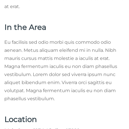
at erat.
In the Area
Eu facilisis sed odio morbi quis commodo odio
aenean. Metus aliquam eleifend mi in nulla. Nibh
mauris cursus mattis molestie a iaculis at erat.
Magna fermentum iaculis eu non diam phasellus
vestibulum. Lorem dolor sed viverra ipsum nunc
aliquet bibendum enim. Viverra orci sagittis eu
volutpat. Magna fermentum iaculis eu non diam
phasellus vestibulum.
Location