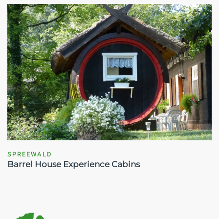
SPREEWALD
Barrel House Experience Cabins