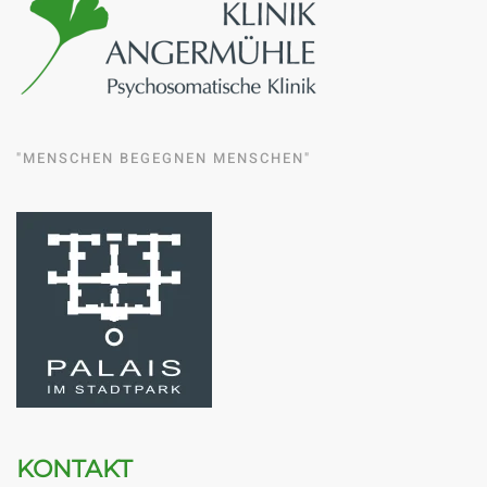
"MENSCHEN BEGEGNEN MENSCHEN"
KONTAKT