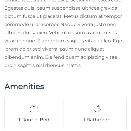
Egestas quis ipsum suspendisse ultrices gravida
dictum fusce ut placerat. Metus dictum at tempor
commodo ullamcorper. Neque viverra justo nec
ultrices dui sapien. Vehicula ipsum a arcu cursus
vitae congue. Elementum sagittis vitae et leo. Eget
lorem dolor sed viverra ipsum nunc aliquet
bibendum enim. Eleifend quam adipiscing vitae
proin sagittis nisl rhoncus mattis.
Amenities
1 Double Bed
1 Bathroom