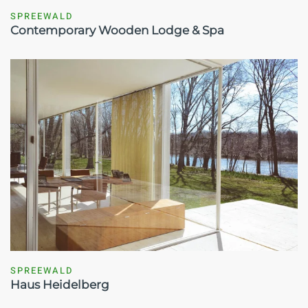
SPREEWALD
Contemporary Wooden Lodge & Spa
SPREEWALD
Haus Heidelberg