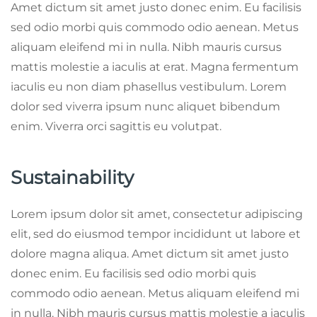
Amet dictum sit amet justo donec enim. Eu facilisis
sed odio morbi quis commodo odio aenean. Metus
aliquam eleifend mi in nulla. Nibh mauris cursus
mattis molestie a iaculis at erat. Magna fermentum
iaculis eu non diam phasellus vestibulum. Lorem
dolor sed viverra ipsum nunc aliquet bibendum
enim. Viverra orci sagittis eu volutpat.
Sustainability
Lorem ipsum dolor sit amet, consectetur adipiscing
elit, sed do eiusmod tempor incididunt ut labore et
dolore magna aliqua. Amet dictum sit amet justo
donec enim. Eu facilisis sed odio morbi quis
commodo odio aenean. Metus aliquam eleifend mi
in nulla. Nibh mauris cursus mattis molestie a iaculis