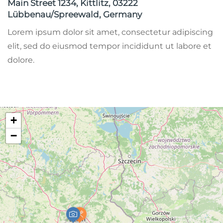
Main Street 1234, Kittlitz, 03222
Lübbenau/Spreewald, Germany
Lorem ipsum dolor sit amet, consectetur adipiscing
elit, sed do eiusmod tempor incididunt ut labore et
dolore.
+
−