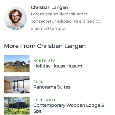
Christian Langen
Lorem ipsum dolor sit amet,
consectetur adipiscing elit, sed do
eiusmod tempor.
More From Christian Langen
NORTH SEA
Holiday House Husum
ALPS
Panorama Suites
SPREEWALD
Contemporary Wooden Lodge &
Spa