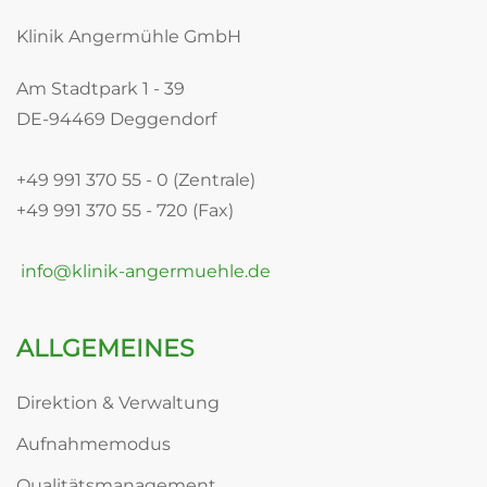
Klinik Angermühle GmbH
Am Stadtpark 1 - 39
DE-94469 Deggendorf
+49 991 370 55 - 0 (Zentrale)
+49 991 370 55 - 720 (Fax)
info@klinik-angermuehle.de
ALLGEMEINES
Direktion & Verwaltung
Aufnahmemodus
Qualitätsmanagement