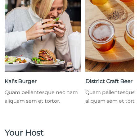
Kai’s Burger
District Craft Beer
Quam pellentesque nec nam
Quam pellentesque 
aliquam sem et tortor.
aliquam sem et tortor
Your Host