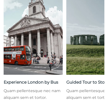
Experience London by Bus
Guided Tour to Sto
Quam pellentesque nec nam
Quam pellentesque 
aliquam sem et tortor.
aliquam sem et tortor