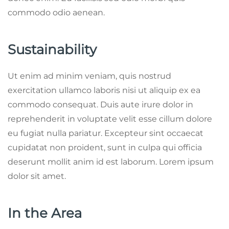
commodo odio aenean.
Sustainability
Ut enim ad minim veniam, quis nostrud
exercitation ullamco laboris nisi ut aliquip ex ea
commodo consequat. Duis aute irure dolor in
reprehenderit in voluptate velit esse cillum dolore
eu fugiat nulla pariatur. Excepteur sint occaecat
cupidatat non proident, sunt in culpa qui officia
deserunt mollit anim id est laborum. Lorem ipsum
dolor sit amet.
In the Area