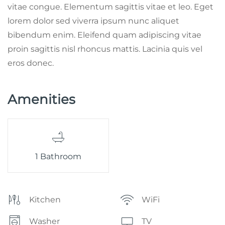
vitae congue. Elementum sagittis vitae et leo. Eget
lorem dolor sed viverra ipsum nunc aliquet
bibendum enim. Eleifend quam adipiscing vitae
proin sagittis nisl rhoncus mattis. Lacinia quis vel
eros donec.
Amenities
1 Bathroom
Kitchen
WiFi
Washer
TV