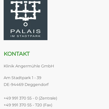
KONTAKT
Klinik Angermühle GmbH
Am Stadtpark 1 - 39
DE-94469 Deggendorf
+49 991 370 55 - 0 (Zentrale)
+49 991 370 55 - 720 (Fax)