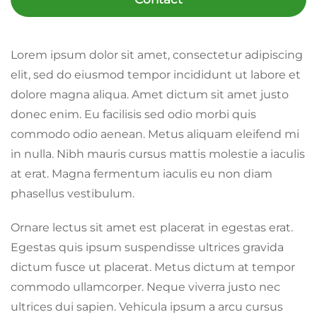
Lorem ipsum dolor sit amet, consectetur adipiscing
elit, sed do eiusmod tempor incididunt ut labore et
dolore magna aliqua. Amet dictum sit amet justo
donec enim. Eu facilisis sed odio morbi quis
commodo odio aenean. Metus aliquam eleifend mi
in nulla. Nibh mauris cursus mattis molestie a iaculis
at erat. Magna fermentum iaculis eu non diam
phasellus vestibulum.
Ornare lectus sit amet est placerat in egestas erat.
Egestas quis ipsum suspendisse ultrices gravida
dictum fusce ut placerat. Metus dictum at tempor
commodo ullamcorper. Neque viverra justo nec
ultrices dui sapien. Vehicula ipsum a arcu cursus