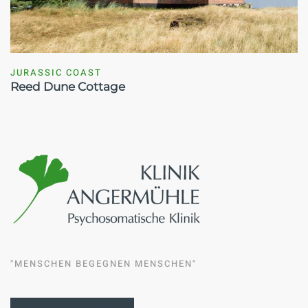
JURASSIC COAST
Reed Dune Cottage
"MENSCHEN BEGEGNEN MENSCHEN"