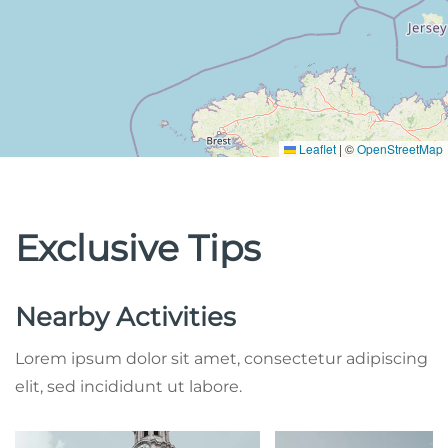
Leaflet
|
©
OpenStreetMap
Exclusive Tips
Nearby Activities
Lorem ipsum dolor sit amet, consectetur adipiscing
elit, sed incididunt ut labore.