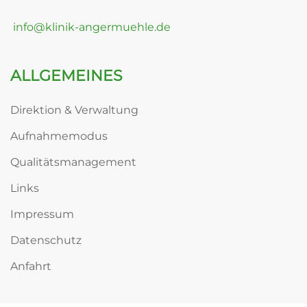
info@klinik-angermuehle.de
ALLGEMEINES
Direktion & Verwaltung
Aufnahmemodus
Qualitätsmanagement
Links
Impressum
Datenschutz
Anfahrt