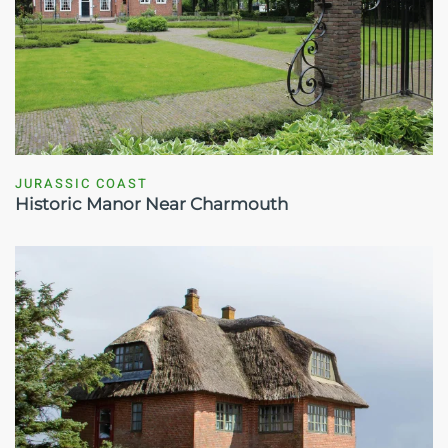
JURASSIC COAST
Historic Manor Near Charmouth