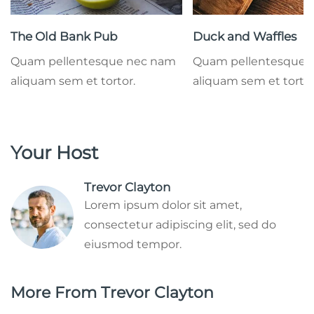
The Old Bank Pub
Duck and Waffles
Quam pellentesque nec nam
Quam pellentesque 
aliquam sem et tortor.
aliquam sem et tortor
Your Host
Trevor Clayton
Lorem ipsum dolor sit amet,
consectetur adipiscing elit, sed do
eiusmod tempor.
More From Trevor Clayton