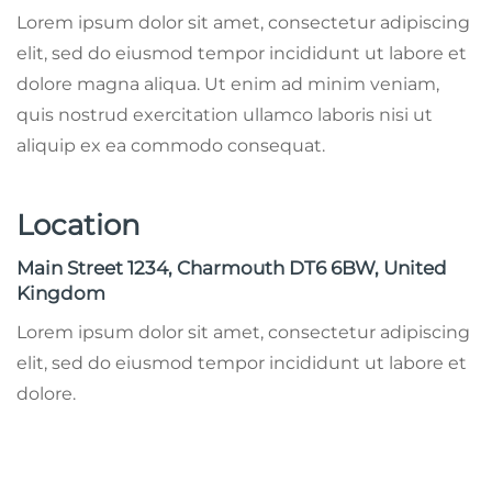
Lorem ipsum dolor sit amet, consectetur adipiscing
elit, sed do eiusmod tempor incididunt ut labore et
dolore magna aliqua. Ut enim ad minim veniam,
quis nostrud exercitation ullamco laboris nisi ut
aliquip ex ea commodo consequat.
Location
Main Street 1234, Charmouth DT6 6BW, United
Kingdom
Lorem ipsum dolor sit amet, consectetur adipiscing
elit, sed do eiusmod tempor incididunt ut labore et
dolore.