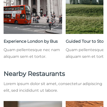
Experience London by Bus
Guided Tour to Sto
Quam pellentesque nec nam
Quam pellentesque 
aliquam sem et tortor.
aliquam sem et tortor
Nearby Restaurants
Lorem ipsum dolor sit amet, consectetur adipiscing
elit, sed incididunt ut labore.