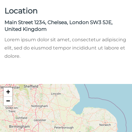
Location
Main Street 1234, Chelsea, London SW3 5JE,
United Kingdom
Lorem ipsum dolor sit amet, consectetur adipiscing
elit, sed do eiusmod tempor incididunt ut labore et
dolore.
+
−