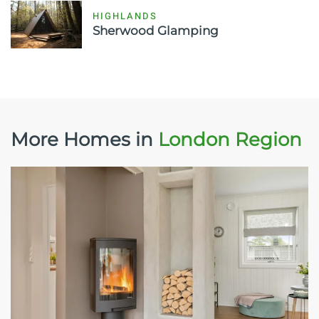
HIGHLANDS
Sherwood Glamping
More Homes in
London Region