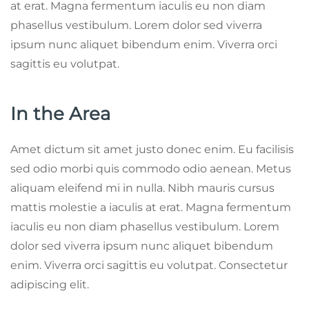
at erat. Magna fermentum iaculis eu non diam
phasellus vestibulum. Lorem dolor sed viverra
ipsum nunc aliquet bibendum enim. Viverra orci
sagittis eu volutpat.
In the Area
Amet dictum sit amet justo donec enim. Eu facilisis
sed odio morbi quis commodo odio aenean. Metus
aliquam eleifend mi in nulla. Nibh mauris cursus
mattis molestie a iaculis at erat. Magna fermentum
iaculis eu non diam phasellus vestibulum. Lorem
dolor sed viverra ipsum nunc aliquet bibendum
enim. Viverra orci sagittis eu volutpat. Consectetur
adipiscing elit.