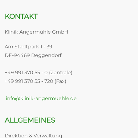
KONTAKT
Klinik Angermühle GmbH
Am Stadtpark 1 - 39
DE-94469 Deggendorf
+49 991 370 55 - 0 (Zentrale)
+49 991 370 55 - 720 (Fax)
info@klinik-angermuehle.de
ALLGEMEINES
Direktion & Verwaltung