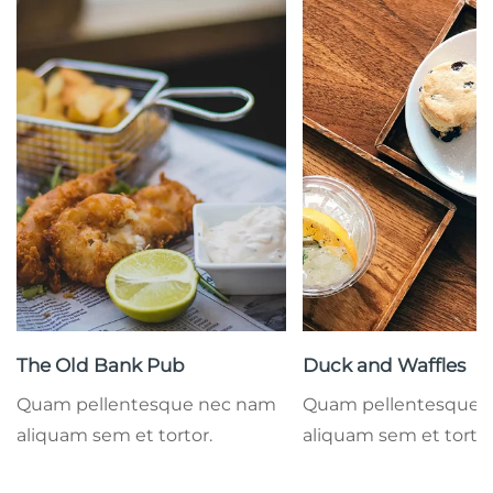
The Old Bank Pub
Duck and Waffles
Quam pellentesque nec nam
Quam pellentesque 
aliquam sem et tortor.
aliquam sem et tortor