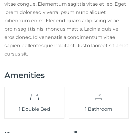
vitae congue. Elementum sagittis vitae et leo. Eget
lorem dolor sed viverra ipsum nunc aliquet
bibendum enim. Eleifend quam adipiscing vitae
proin sagittis nisl rhoncus mattis. Lacinia quis vel
eros donec. Id venenatis a condimentum vitae
sapien pellentesque habitant. Justo laoreet sit amet
cursus sit.
Amenities
1 Double Bed
1 Bathroom