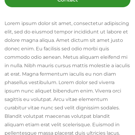
Lorem ipsum dolor sit amet, consectetur adipiscing
elit, sed do eiusmod tempor incididunt ut labore et
dolore magna aliqua. Amet dictum sit amet justo
donec enim. Eu facilisis sed odio morbi quis
commodo odio aenean. Metus aliquam eleifend mi
in nulla. Nibh mauris cursus mattis molestie a iaculis
at erat. Magna fermentum iaculis eu non diam
phasellus vestibulum. Lorem dolor sed viverra
ipsum nunc aliquet bibendum enim. Viverra orci
sagittis eu volutpat. Arcu vitae elementum
curabitur vitae nunc sed velit dignissim sodales.
Blandit volutpat maecenas volutpat blandit
aliquam etiam erat velit scelerisque. Euismod in
pellentesque massa placerat duis ultricies lacus.