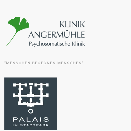
"MENSCHEN BEGEGNEN MENSCHEN"