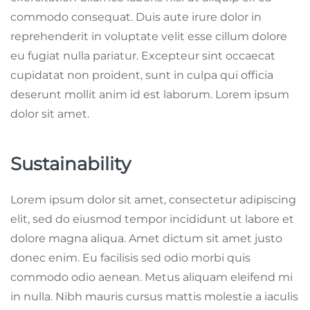
commodo consequat. Duis aute irure dolor in
reprehenderit in voluptate velit esse cillum dolore
eu fugiat nulla pariatur. Excepteur sint occaecat
cupidatat non proident, sunt in culpa qui officia
deserunt mollit anim id est laborum. Lorem ipsum
dolor sit amet.
Sustainability
Lorem ipsum dolor sit amet, consectetur adipiscing
elit, sed do eiusmod tempor incididunt ut labore et
dolore magna aliqua. Amet dictum sit amet justo
donec enim. Eu facilisis sed odio morbi quis
commodo odio aenean. Metus aliquam eleifend mi
in nulla. Nibh mauris cursus mattis molestie a iaculis