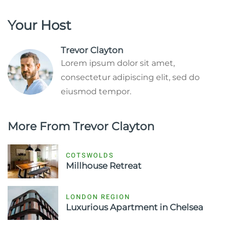
Your Host
Trevor Clayton
Lorem ipsum dolor sit amet,
consectetur adipiscing elit, sed do
eiusmod tempor.
More From Trevor Clayton
COTSWOLDS
Millhouse Retreat
LONDON REGION
Luxurious Apartment in Chelsea