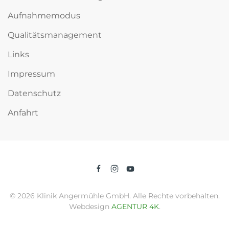
Aufnahmemodus
Qualitätsmanagement
Links
Impressum
Datenschutz
Anfahrt
©
2026
Klinik Angermühle GmbH. Alle Rechte vorbehalten.
Webdesign
AGENTUR 4K
.