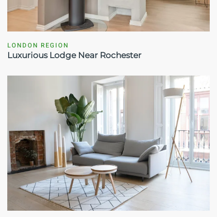
LONDON REGION
Luxurious Lodge Near Rochester