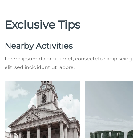
Exclusive Tips
Nearby Activities
Lorem ipsum dolor sit amet, consectetur adipiscing
elit, sed incididunt ut labore.